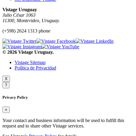
Vistage Uruguay
Julio César 1063
11300, Montevideo, Uruguay.
(+598) 2624 1313 phone
© 2026 Vistage Uruguay.
Vistage Sitemap
Política de Privacidad
X
?
Privacy Policy
×
Your contact and business information will be used to fulfill this
request and to share other Vistage services.