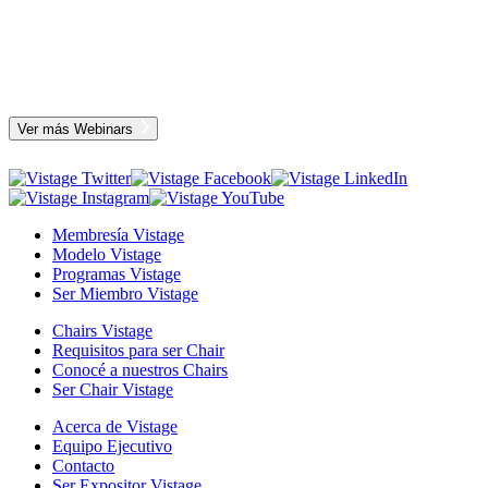
Ver más Webinars
Membresía Vistage
Modelo Vistage
Programas Vistage
Ser Miembro Vistage
Chairs Vistage
Requisitos para ser Chair
Conocé a nuestros Chairs
Ser Chair Vistage
Acerca de Vistage
Equipo Ejecutivo
Contacto
Ser Expositor Vistage