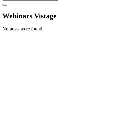
Webinars Vistage
No posts were found.