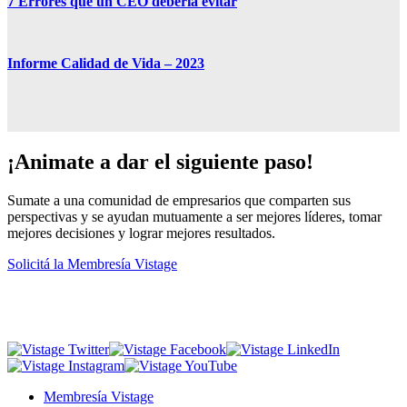
7 Errores que un CEO debería evitar
Informe Calidad de Vida – 2023
¡Animate a dar el siguiente paso!
Sumate a una comunidad de empresarios que comparten sus
perspectivas y se ayudan mutuamente a ser mejores líderes, tomar
mejores decisiones y lograr mejores resultados.
Solicitá la Membresía Vistage
Membresía Vistage