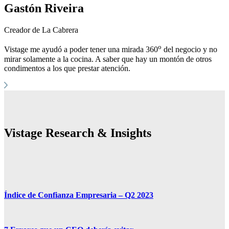
Gastón Riveira
Creador de La Cabrera
o
Vistage me ayudó a poder tener una mirada 360
del negocio y no
mirar solamente a la cocina. A saber que hay un montón de otros
condimentos a los que prestar atención.
Vistage Research & Insights
Índice de Confianza Empresaria – Q2 2023