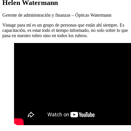
Helen Watermann
Gerente de administración y finanzas – Ópticas Watermann
Vistage para mí es un grupo de personas que están ahí siempre. Es
capacitación, es estar todo el tiempo informado, no solo sobre lo que
pasa en nuestro rubro sino en todos los rubros.