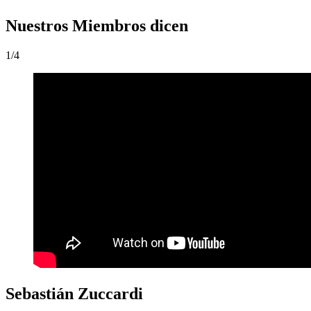
Nuestros Miembros dicen
1/4
Sebastián Zuccardi