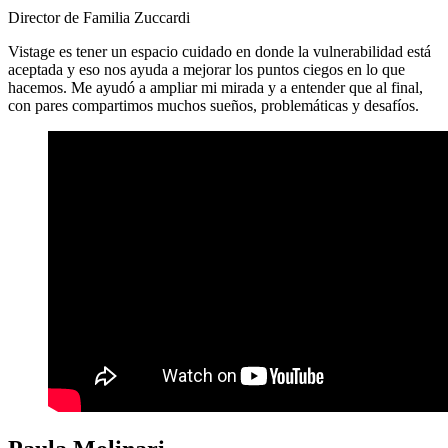
Director de Familia Zuccardi
Vistage es tener un espacio cuidado en donde la vulnerabilidad está
aceptada y eso nos ayuda a mejorar los puntos ciegos en lo que
hacemos. Me ayudó a ampliar mi mirada y a entender que al final,
con pares compartimos muchos sueños, problemáticas y desafíos.