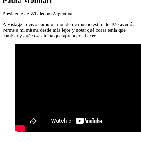
Paula Molinari
Presidente de Whalecom Argentina
A Vistage lo vivo como un mundo de mucho estímulo. Me ayudó a
verme a mi misma desde más lejos y notar qué cosas tenía que
cambiar y qué cosas tenía que aprender a hacer.