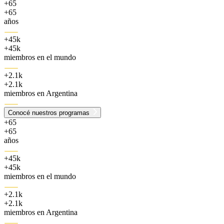
+65
+65
años
+45k
+45k
miembros en el mundo
+2.1k
+2.1k
miembros en Argentina
Conocé nuestros programas
+65
+65
años
+45k
+45k
miembros en el mundo
+2.1k
+2.1k
miembros en Argentina