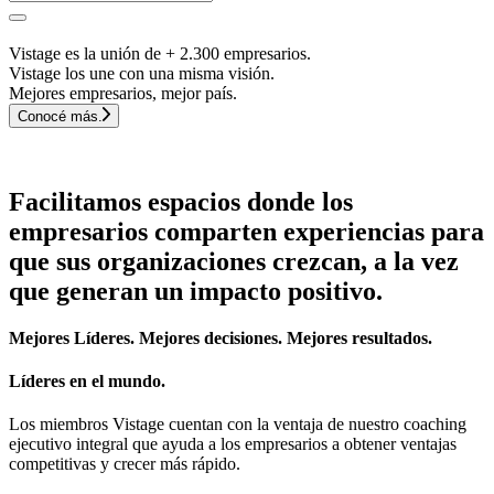
Vistage es la unión de + 2.300 empresarios.
Vistage los une con una misma visión.
Mejores empresarios, mejor país.
Conocé más.
Facilitamos espacios donde los
empresarios comparten experiencias para
que sus organizaciones crezcan, a la vez
que generan un impacto positivo.
Mejores Líderes. Mejores decisiones. Mejores resultados.
Líderes en el mundo.
Los miembros Vistage cuentan con la ventaja de nuestro coaching
ejecutivo integral que ayuda a los empresarios a obtener ventajas
competitivas y crecer más rápido.