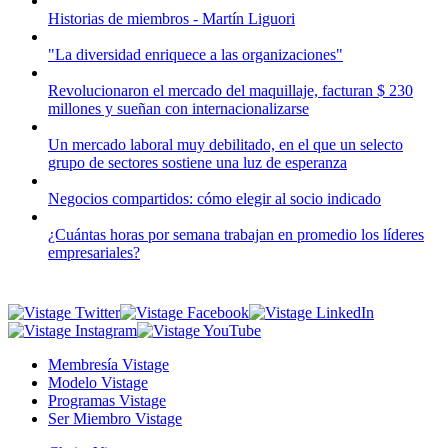
Historias de miembros - Martín Liguori
"La diversidad enriquece a las organizaciones"
Revolucionaron el mercado del maquillaje, facturan $ 230
millones y sueñan con internacionalizarse
Un mercado laboral muy debilitado, en el que un selecto
grupo de sectores sostiene una luz de esperanza
Negocios compartidos: cómo elegir al socio indicado
¿Cuántas horas por semana trabajan en promedio los líderes
empresariales?
Membresía Vistage
Modelo Vistage
Programas Vistage
Ser Miembro Vistage