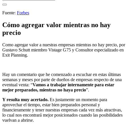
Fuente:
Forbes
Cómo agregar valor mientras no hay
precio
Como agregar valor a nuestras empresas mientras no hay precio, por
Gustavo Schutt miembro Vistage G75 y Consultor especializado en
Exit Planning.
Hay un comentario que he comenzado a escuchar en estas últimas
semanas y meses por parte de dueños de empresas respecto de una
eventual venta: “
Vamos a trabajar internamente para estar
mejor preparados, mientras no haya precio
”.
Y resulta muy acertado.
Es justamente un momento para
aprovechar el tiempo, estar bien preparados personal y
financieramente y tener nuestras empresas cada vez más atractivas,
lo cual nos encontrará mejor posicionados cuando las posibilidades
vuelvan a abrirse.