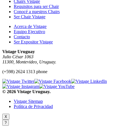
Chairs Vistage
Requisitos para ser Chair
Conocé a nuestros Chairs
Ser Chair Vistage
Acerca de Vistage
Equipo Ejecutivo
Contacto
Ser Expositor Vistage
Vistage Uruguay
Julio César 1063
11300, Montevideo, Uruguay.
(+598) 2624 1313 phone
© 2026 Vistage Uruguay.
Vistage Sitemap
Política de Privacidad
X
?