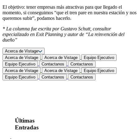
El objetivo: tener empresas más atractivas para que llegado el
momento, si conseguimos “que el tren pare en nuestra estación y nos
queremos subir”, podamos hacerlo.
* La columna fue escrita por Gustavo Schutt, consultor
especializado en Exit Planning y autor de “La reinvención del
dueño”
Acerca de Vistage
Acerca de Vistage
Acerca de Vistage
Equipo Ejecutivo
Equipo Ejecutivo
Contactanos
Contactanos
Acerca de Vistage
Acerca de Vistage
Equipo Ejecutivo
Equipo Ejecutivo
Contactanos
Contactanos
Últimas
Entradas