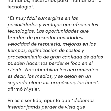
tecnología”.
“
Es muy fácil sumergirse en las
posibilidades y ventajas que ofrecen las
tecnologías. Las oportunidades que
brindan de presentar novedades,
velocidad de respuesta, mejoras en los
tiempos, optimización de costos y
procesamiento de gran cantidad de datos
pueden hacernos perder el foco en el
cliente. Nos obnubilan las herramientas,
es decir, los medios, y se dejan en un
segundo plano los propósitos, los fines”
,
afirmó Mysler.
En este sentido, apuntó que “
debemos
intentar jamás perder de vista que