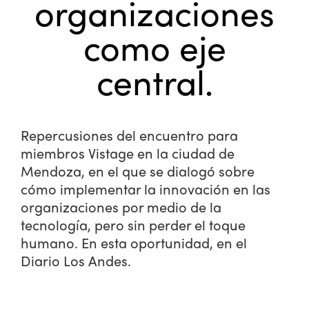
organizaciones
como eje
central.
Repercusiones del encuentro para
miembros Vistage en la ciudad de
Mendoza, en el que se dialogó sobre
cómo implementar la innovación en las
organizaciones por medio de la
tecnología, pero sin perder el toque
humano. En esta oportunidad, en el
Diario Los Andes.