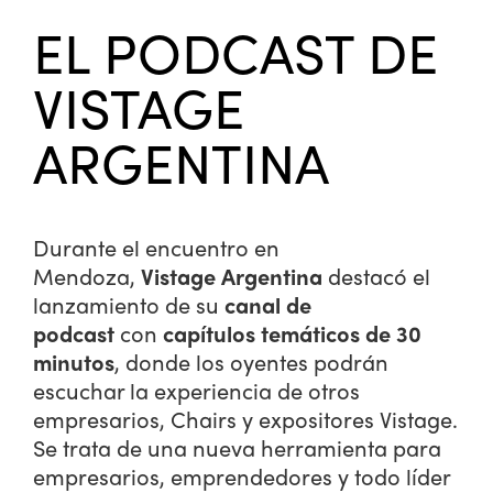
EL PODCAST DE
VISTAGE
ARGENTINA
Durante el encuentro en
Mendoza,
Vistage Argentina
destacó el
lanzamiento de su
canal de
podcast
con
capítulos temáticos de 30
minutos
, donde los oyentes podrán
escuchar la experiencia de otros
empresarios, Chairs y expositores Vistage.
Se trata de una nueva herramienta para
empresarios, emprendedores y todo líder