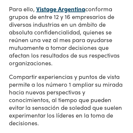
Para ello,
Vistage Argentina
conforma
grupos de entre 12 y 16 empresarios de
diversas industrias en un ámbito de
absoluta confidencialidad, quienes se
reúnen una vez al mes para ayudarse
mutuamente a tomar decisiones que
afectan los resultados de sus respectivas
organizaciones.
Compartir experiencias y puntos de vista
permite a los número 1 ampliar su mirada
hacia nuevas perspectivas y
conocimientos, al tiempo que pueden
evitar la sensación de soledad que suelen
experimentar los líderes en la toma de
decisiones.