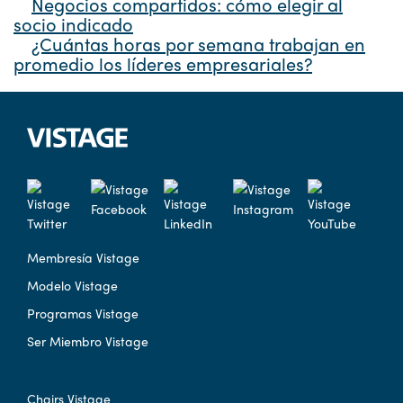
Negocios compartidos: cómo elegir al
socio indicado
¿Cuántas horas por semana trabajan en
promedio los líderes empresariales?
Membresía Vistage
Modelo Vistage
Programas Vistage
Ser Miembro Vistage
Chairs Vistage