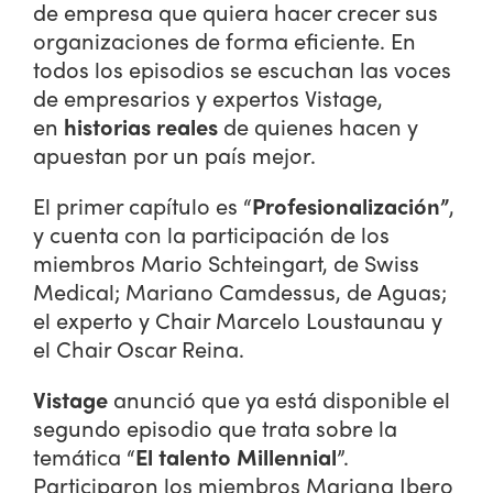
de empresa que quiera hacer crecer sus
organizaciones de forma eficiente. En
todos los episodios se escuchan las voces
de empresarios y expertos Vistage,
en
historias reales
de quienes hacen y
apuestan por un país mejor.
El primer capítulo es “
Profesionalización”
,
y cuenta con la participación de los
miembros Mario Schteingart, de Swiss
Medical; Mariano Camdessus, de Aguas;
el experto y Chair Marcelo Loustaunau y
el Chair Oscar Reina.
Vistage
anunció que ya está disponible el
segundo episodio que trata sobre la
temática “
El talento Millennial
”.
Participaron los miembros Mariana Ibero