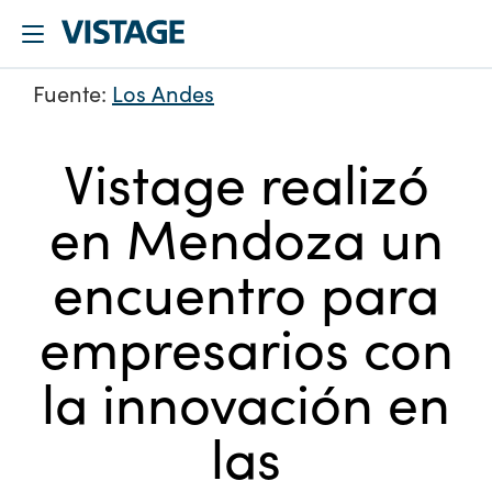
Fuente:
Los Andes
Vistage realizó
en Mendoza un
encuentro para
empresarios con
la innovación en
las