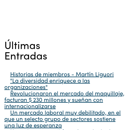
Últimas
Entradas
Historias de miembros - Martín Liguori
"La diversidad enriquece a las
organizaciones"
Revolucionaron el mercado del maquillaje,
facturan $ 230 millones y sueñan con
internacionalizarse
Un mercado laboral muy debilitado, en el
que un selecto grupo de sectores sostiene
una luz de esperanza