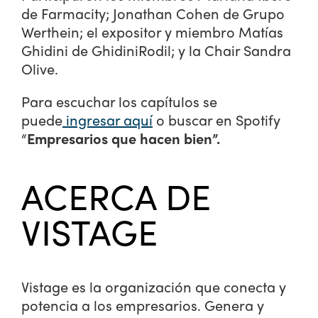
de Farmacity; Jonathan Cohen de Grupo
Werthein; el expositor y miembro Matías
Ghidini de GhidiniRodil; y la Chair Sandra
Olive.
Para escuchar los capítulos se
puede
ingresar aquí
o buscar en Spotify
“
Empresarios que hacen bien”.
ACERCA DE
VISTAGE
Vistage es la organización que conecta y
potencia a los empresarios. Genera y