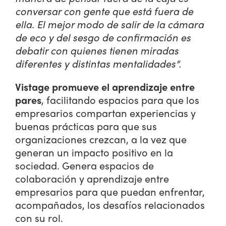
conversar con gente que está fuera de
ella. El mejor modo de salir de la cámara
de eco y del sesgo de confirmación es
debatir con quienes tienen miradas
diferentes y distintas mentalidades”.
Vistage
promueve el aprendizaje entre
pares
, facilitando espacios para que los
empresarios compartan experiencias y
buenas prácticas para que sus
organizaciones crezcan, a la vez que
generan un impacto positivo en la
sociedad. Genera espacios de
colaboración y aprendizaje entre
empresarios para que puedan enfrentar,
acompañados, los desafíos relacionados
con su rol.