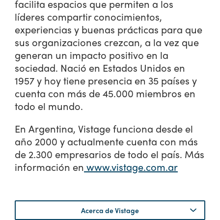
facilita espacios que permiten a los
líderes compartir conocimientos,
experiencias y buenas prácticas para que
sus organizaciones crezcan, a la vez que
generan un impacto positivo en la
sociedad. Nació en Estados Unidos en
1957 y hoy tiene presencia en 35 países y
cuenta con más de 45.000 miembros en
todo el mundo.
En Argentina, Vistage funciona desde el
año 2000 y actualmente cuenta con más
de 2.300 empresarios de todo el país. Más
información en
www.vistage.com.ar
Acerca de Vistage