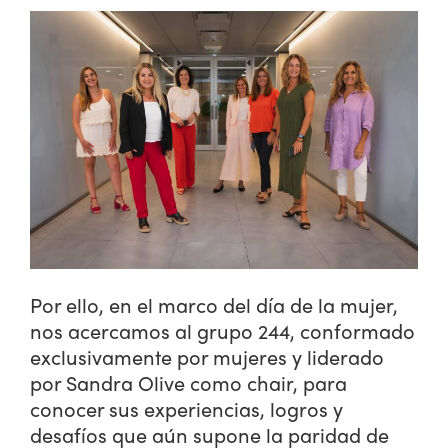
Por ello, en el marco del día de la mujer,
nos acercamos al grupo 244, conformado
exclusivamente por mujeres y liderado
por Sandra Olive como chair, para
conocer sus experiencias, logros y
desafíos que aún supone la paridad de