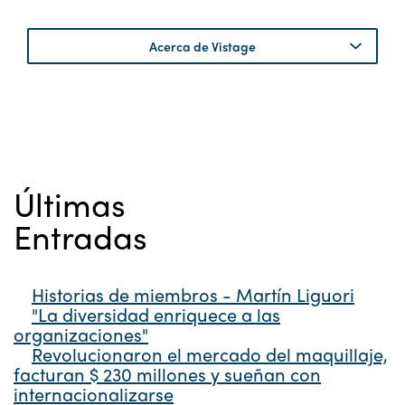
Acerca de Vistage
Últimas
Entradas
Historias de miembros - Martín Liguori
"La diversidad enriquece a las
organizaciones"
Revolucionaron el mercado del maquillaje,
facturan $ 230 millones y sueñan con
internacionalizarse