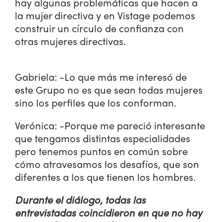
hay algunas problemáticas que hacen a
la mujer directiva y en Vistage podemos
construir un círculo de confianza con
otras mujeres directivas.
Gabriela: -Lo que más me interesó de
este Grupo no es que sean todas mujeres
sino los perfiles que los conforman.
Verónica: -Porque me pareció interesante
que tengamos distintas especialidades
pero tenemos puntos en común sobre
cómo atravesamos los desafíos, que son
diferentes a los que tienen los hombres.
Durante el diálogo, todas las
entrevistadas coincidieron en que no hay