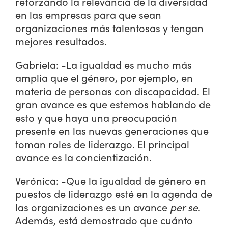
reforzando la relevancia de la diversidad
en las empresas para que sean
organizaciones más talentosas y tengan
mejores resultados.
Gabriela: -La igualdad es mucho más
amplia que el género, por ejemplo, en
materia de personas con discapacidad. El
gran avance es que estemos hablando de
esto y que haya una preocupación
presente en las nuevas generaciones que
toman roles de liderazgo. El principal
avance es la concientización.
Verónica: -Que la igualdad de género en
puestos de liderazgo esté en la agenda de
las organizaciones es un avance
per se
.
Además, está demostrado que cuánto