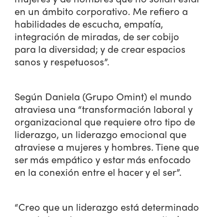
en un ámbito corporativo. Me refiero a
habilidades de escucha, empatía,
integración de miradas, de ser cobijo
para la diversidad; y de crear espacios
sanos y respetuosos”.
Según Daniela (Grupo Omint) el mundo
atraviesa una “transformación laboral y
organizacional que requiere otro tipo de
liderazgo, un liderazgo emocional que
atraviese a mujeres y hombres. Tiene que
ser más empático y estar más enfocado
en la conexión entre el hacer y el ser”.
“Creo que un liderazgo está determinado