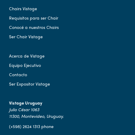
Chairs Vistage
Requisitos para ser Chair
Conocé a nuestros Chairs
Ser Chair Vistage
Acerca de Vistage
Equipo Ejecutivo
Contacto
Ser Expositor Vistage
Vistage Uruguay
Julio César 1063
11300, Montevideo, Uruguay.
(+598) 2624 1313 phone