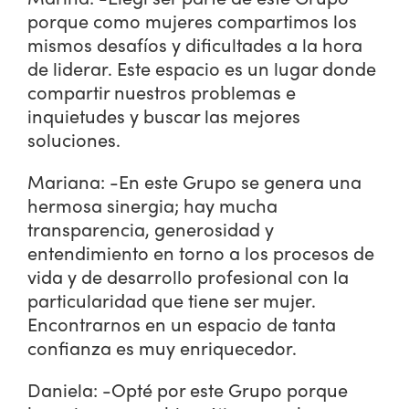
porque como mujeres compartimos los
mismos desafíos y dificultades a la hora
de liderar. Este espacio es un lugar donde
compartir nuestros problemas e
inquietudes y buscar las mejores
soluciones.
Mariana: -En este Grupo se genera una
hermosa sinergia; hay mucha
transparencia, generosidad y
entendimiento en torno a los procesos de
vida y de desarrollo profesional con la
particularidad que tiene ser mujer.
Encontrarnos en un espacio de tanta
confianza es muy enriquecedor.
Daniela: -Opté por este Grupo porque