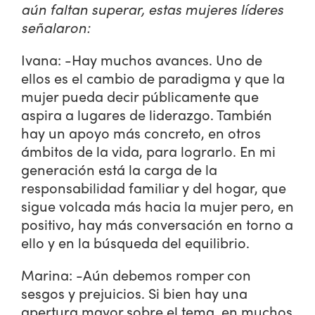
aún faltan superar, estas mujeres líderes
señalaron:
Ivana: -Hay muchos avances. Uno de
ellos es el cambio de paradigma y que la
mujer pueda decir públicamente que
aspira a lugares de liderazgo. También
hay un apoyo más concreto, en otros
ámbitos de la vida, para lograrlo. En mi
generación está la carga de la
responsabilidad familiar y del hogar, que
sigue volcada más hacia la mujer pero, en
positivo, hay más conversación en torno a
ello y en la búsqueda del equilibrio.
Marina: -Aún debemos romper con
sesgos y prejuicios. Si bien hay una
apertura mayor sobre el tema, en muchos