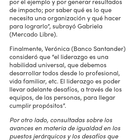
por el ejemplo y por generar resultados
de impacto; por saber qué es lo que
necesita una organización y qué hacer
para lograrlo”, subrayó Gabriela
(Mercado Libre).
Finalmente, Verónica (Banco Santander)
consideró que “el liderazgo es una
habilidad universal, que debemos
desarrollar todos desde lo profesional,
vida familiar, etc. El liderazgo es poder
llevar adelante desafíos, a través de los
equipos, de las personas, para llegar
cumplir propósitos”.
Por otro lado, consultadas sobre los
avances en materia de igualdad en los
puestos jerárquicos y los desafíos que