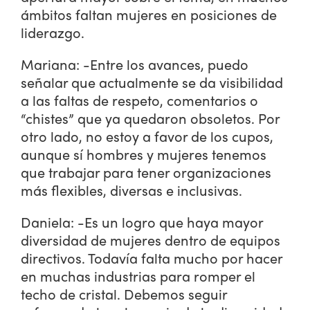
ámbitos faltan mujeres en posiciones de
liderazgo.
Mariana: -Entre los avances, puedo
señalar que actualmente se da visibilidad
a las faltas de respeto, comentarios o
“chistes” que ya quedaron obsoletos. Por
otro lado, no estoy a favor de los cupos,
aunque sí hombres y mujeres tenemos
que trabajar para tener organizaciones
más flexibles, diversas e inclusivas.
Daniela: -Es un logro que haya mayor
diversidad de mujeres dentro de equipos
directivos. Todavía falta mucho por hacer
en muchas industrias para romper el
techo de cristal. Debemos seguir