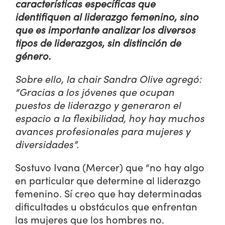
características específicas que
identifiquen al liderazgo femenino, sino
que es importante analizar los diversos
tipos de liderazgos, sin distinción de
género.
Sobre ello, la chair Sandra Olive agregó:
“Gracias a los jóvenes que ocupan
puestos de liderazgo y generaron el
espacio a la flexibilidad, hoy hay muchos
avances profesionales para mujeres y
diversidades”.
Sostuvo Ivana (Mercer) que “no hay algo
en particular que determine al liderazgo
femenino. Sí creo que hay determinadas
dificultades u obstáculos que enfrentan
las mujeres que los hombres no.