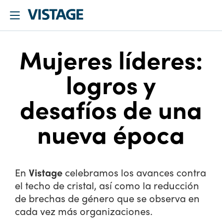
Mujeres líderes:
logros y
desafíos de una
nueva época
En
Vistage
celebramos los avances contra
el techo de cristal, así como la reducción
de brechas de género que se observa en
cada vez más organizaciones.