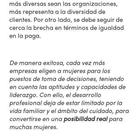
más diversas sean las organizaciones,
más representa a la diversidad de
clientes. Por otro lado, se debe seguir de
cerca la brecha en términos de igualdad
en la paga.
De manera exitosa, cada vez más
empresas eligen a mujeres para los
puestos de toma de decisiones, teniendo
en cuenta las aptitudes y capacidades de
liderazgo. Con ello, el desarrollo
profesional deja de estar limitado por la
vida familiar y el ámbito del cuidado, para
convertirse en una
posibilidad real
para
muchas mujeres.