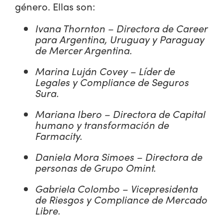
género. Ellas son:
Ivana Thornton – Directora de Career
para Argentina, Uruguay y Paraguay
de Mercer Argentina.
Marina Luján Covey – Líder de
Legales y Compliance de Seguros
Sura.
Mariana Ibero – Directora de Capital
humano y transformación de
Farmacity.
Daniela Mora Simoes – Directora de
personas de Grupo Omint.
Gabriela Colombo – Vicepresidenta
de Riesgos y Compliance de Mercado
Libre.