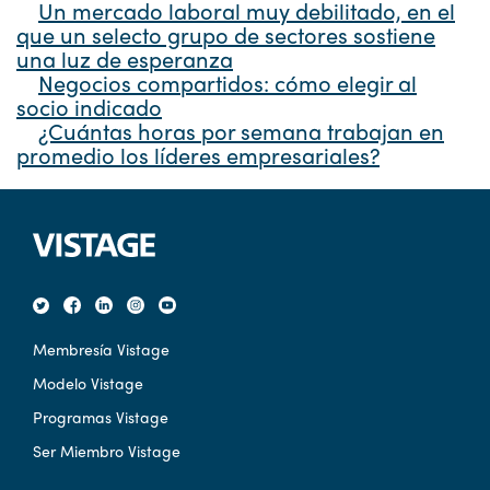
Un mercado laboral muy debilitado, en el
que un selecto grupo de sectores sostiene
una luz de esperanza
Negocios compartidos: cómo elegir al
socio indicado
¿Cuántas horas por semana trabajan en
promedio los líderes empresariales?
Membresía Vistage
Modelo Vistage
Programas Vistage
Ser Miembro Vistage