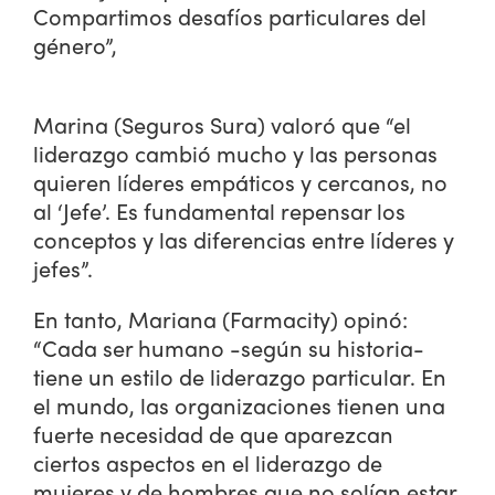
Compartimos desafíos particulares del
género”,
Marina (Seguros Sura) valoró que “el
liderazgo cambió mucho y las personas
quieren líderes empáticos y cercanos, no
al ‘Jefe’. Es fundamental repensar los
conceptos y las diferencias entre líderes y
jefes”.
En tanto, Mariana (Farmacity) opinó:
“Cada ser humano -según su historia-
tiene un estilo de liderazgo particular. En
el mundo, las organizaciones tienen una
fuerte necesidad de que aparezcan
ciertos aspectos en el liderazgo de
mujeres y de hombres que no solían estar