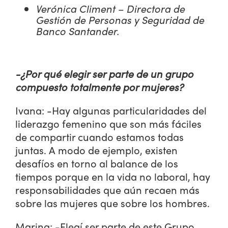
Verónica Climent – Directora de
Gestión de Personas y Seguridad de
Banco Santander.
-¿Por qué elegir ser parte de un grupo
compuesto totalmente por mujeres?
Ivana: -Hay algunas particularidades del
liderazgo femenino que son más fáciles
de compartir cuando estamos todas
juntas. A modo de ejemplo, existen
desafíos en torno al balance de los
tiempos porque en la vida no laboral, hay
responsabilidades que aún recaen más
sobre las mujeres que sobre los hombres.
Marina: -Elegí ser parte de este Grupo