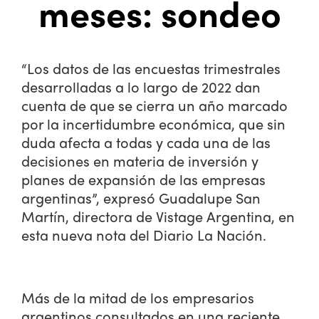
meses: sondeo
“Los datos de las encuestas trimestrales
desarrolladas a lo largo de 2022 dan
cuenta de que se cierra un año marcado
por la incertidumbre económica, que sin
duda afecta a todas y cada una de las
decisiones en materia de inversión y
planes de expansión de las empresas
argentinas”, expresó Guadalupe San
Martín, directora de Vistage Argentina, en
esta nueva nota del Diario La Nación.
Más de la mitad de los empresarios
argentinos consultados en una reciente