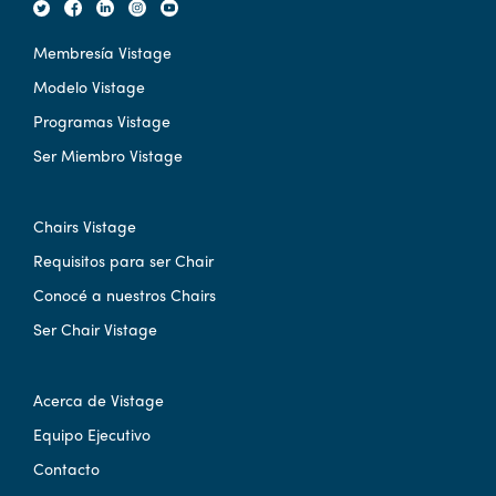
Membresía Vistage
Modelo Vistage
Programas Vistage
Ser Miembro Vistage
Chairs Vistage
Requisitos para ser Chair
Conocé a nuestros Chairs
Ser Chair Vistage
Acerca de Vistage
Equipo Ejecutivo
Contacto