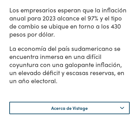
Los empresarios esperan que la inflación
anual para 2023 alcance el 97% y el tipo
de cambio se ubique en torno a los 430
pesos por dólar.
La economía del país sudamericano se
encuentra inmersa en una difícil
coyuntura con una galopante inflación,
un elevado déficit y escasas reservas, en
un año electoral.
Acerca de Vistage