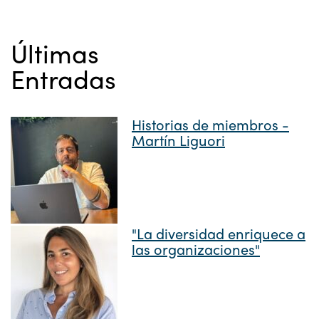
Últimas
Entradas
Historias de miembros -
Martín Liguori
"La diversidad enriquece a
las organizaciones"