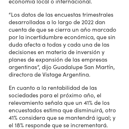
economía local o internacional.
“Los datos de las encuestas trimestrales
desarrolladas a lo largo de 2022 dan
cuenta de que se cierra un año marcado
por la incertidumbre económica, que sin
duda afecta a todas y cada una de las
decisiones en materia de inversión y
planes de expansión de las empresas
argentinas”, dijo Guadalupe San Martín,
directora de Vistage Argentina.
En cuanto a la rentabilidad de las
sociedades para el próximo año, el
relevamiento señala que un 41% de los
encuestados estima que disminuirá, otro
41% considera que se mantendrá igual; y
el 18% responde que se incrementará.