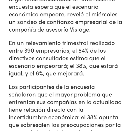
encuesta espera que el escenario
económico empeore, reveló el miércoles
un sondeo de confianza empresarial de la
compañía de asesoría Vistage.
En un relevamiento trimestral realizado
entre 390 empresarios, el 54% de los
directivos consultados estima que el
escenario empeorará; el 38%, que estará
igual; y el 8%, que mejorará.
Los participantes de la encuesta
señalaron que el mayor problema que
enfrentan sus compañías en la actualidad
tiene relación directa con la
incertidumbre económica: el 38% apunta
que sobresalen las preocupaciones por la