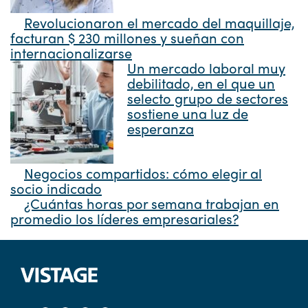
Revolucionaron el mercado del maquillaje,
facturan $ 230 millones y sueñan con
internacionalizarse
Un mercado laboral muy
debilitado, en el que un
selecto grupo de sectores
sostiene una luz de
esperanza
Negocios compartidos: cómo elegir al
socio indicado
¿Cuántas horas por semana trabajan en
promedio los líderes empresariales?