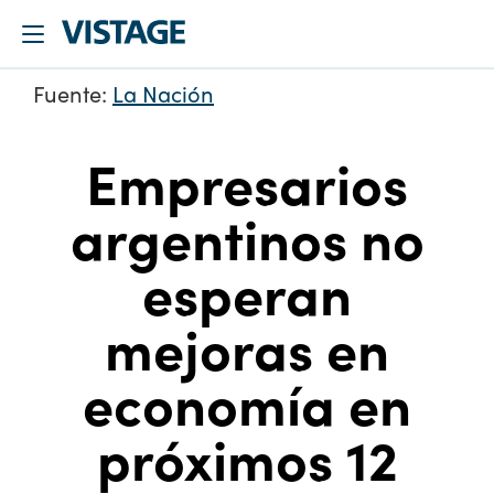
Fuente:
La Nación
Empresarios
argentinos no
esperan
mejoras en
economía en
próximos 12