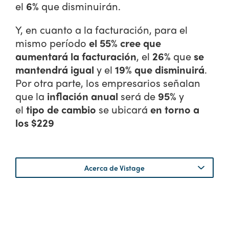
el
6%
que disminuirán.
Y, en cuanto a la facturación, para el
mismo período
el 55% cree que
aumentará la facturación
, el
26%
que
se
mantendrá igual
y el
19% que disminuirá
.
Por otra parte, los empresarios señalan
que la
inflación anual
será de
95%
y
el
tipo de cambio
se ubicará
en torno a
los $229
Acerca de Vistage