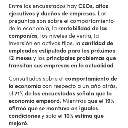
Entre los encuestados hay
CEOs, altos
ejecutivos y dueños de empresas
. Las
preguntas son sobre el comportamiento
de la economía, la
rentabilidad de las
compañías
, los niveles de venta, la
inversión en activos fijos, la
cantidad de
empleados estipulada para los próximos
12 meses
y los
principales problemas que
transitan sus empresas en la actualidad
.
Consultados sobre el
comportamiento de
la economía
con respecto a un año atrás,
el
71% de los encuestados señala que la
economía empeoró.
Mientras que el
19%
afirmó que se mantuvo en iguales
condiciones
y sólo el
10% estima que
mejoró
.