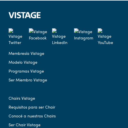
Membresía Vistage
Modelo Vistage
Programas Vistage
Ser Miembro Vistage
Chairs Vistage
Requisitos para ser Chair
Conocé a nuestros Chairs
Ser Chair Vistage