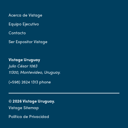
Acerca de Vistage
Equipo Ejecutivo
Contacto
Ser Expositor Vistage
Vistage Uruguay
Julio César 1063
11300, Montevideo, Uruguay.
(+598) 2624 1313 phone
© 2026 Vistage Uruguay.
Vistage Sitemap
Política de Privacidad