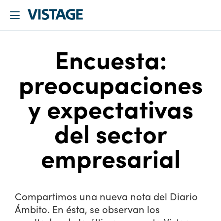
Encuesta:
preocupaciones
y expectativas
del sector
empresarial
Compartimos una nueva nota del Diario
Ámbito. En ésta, se observan los