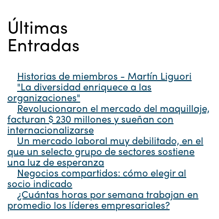
Últimas
Entradas
Historias de miembros - Martín Liguori
"La diversidad enriquece a las
organizaciones"
Revolucionaron el mercado del maquillaje,
facturan $ 230 millones y sueñan con
internacionalizarse
Un mercado laboral muy debilitado, en el
que un selecto grupo de sectores sostiene
una luz de esperanza
Negocios compartidos: cómo elegir al
socio indicado
¿Cuántas horas por semana trabajan en
promedio los líderes empresariales?