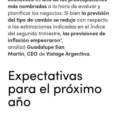
más nombradas
a la hora de evaluar y
planificar los negocios. Si bien
la previsión
del tipo de cambio se redujo
con respecto
a las estimaciones indicadas en el Índice
del segundo trimestre,
las previsiones de
inflación empeoraron
”,
analizó
Guadalupe San
Martín
,
CEO
de
Vistage Argentina
.
Expectativas
para el próximo
año