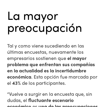
La mayor
preocupación
Tal y como viene sucediendo en las
últimas encuestas, nuevamente los
empresarios sostienen que
el mayor
problema que enfrentan sus compañías
en la actualidad es la incertidumbre
económica
. Esta opción fue marcada por
el
43%
de los participantes.
“Vuelve a surgir en la encuesta que, sin
dudas, el
fluctuante escenario
económico
es
una de las preocupaciones