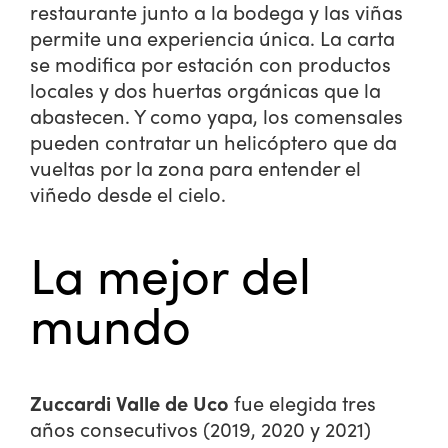
restaurante junto a la bodega y las viñas
permite una experiencia única. La carta
se modifica por estación con productos
locales y dos huertas orgánicas que la
abastecen. Y como yapa, los comensales
pueden contratar un helicóptero que da
vueltas por la zona para entender el
viñedo desde el cielo.
La mejor del
mundo
Zuccardi Valle de Uco
fue elegida tres
años consecutivos (2019, 2020 y 2021)