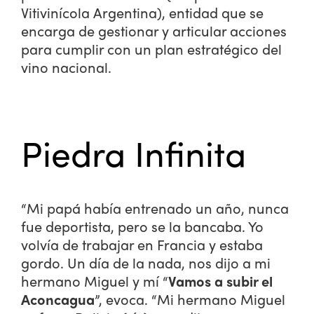
Vitivinícola Argentina), entidad que se
encarga de gestionar y articular acciones
para cumplir con un plan estratégico del
vino nacional.
Piedra Infinita
“Mi papá había entrenado un año, nunca
fue deportista, pero se la bancaba. Yo
volvía de trabajar en Francia y estaba
gordo. Un día de la nada, nos dijo a mi
hermano Miguel y mí “
Vamos a subir el
Aconcagua
”, evoca. “Mi hermano Miguel