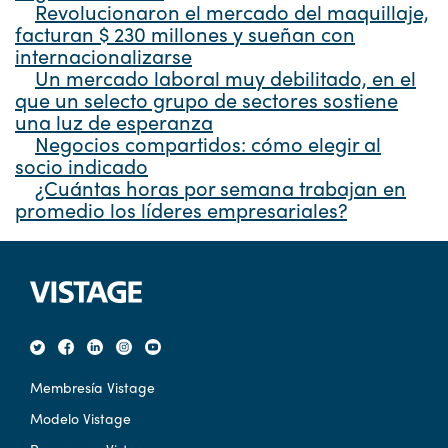
Revolucionaron el mercado del maquillaje,
facturan $ 230 millones y sueñan con
internacionalizarse
Un mercado laboral muy debilitado, en el
que un selecto grupo de sectores sostiene
una luz de esperanza
Negocios compartidos: cómo elegir al
socio indicado
¿Cuántas horas por semana trabajan en
promedio los líderes empresariales?
Membresía Vistage
Modelo Vistage