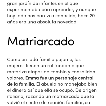
gran jardín de infantes en el que
experimentaba para aprender, y aunque
hoy todo nos parezca conocido, hace 20
años era una absoluta novedad.
Matriarcado
Como en toda familia pujante, las
mujeres tienen un rol fundante que
motoriza etapas de cambio y consolidan
valores.
Emma fue un personaje central
de la familia.
El abuelo no manejaba bien
el dinero así que ella se ocupó. De origen
italiano, rozando un matriarcado que la
volvió el centro de reunión familiar, su