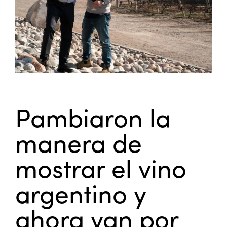
Pambiaron la
manera de
mostrar el vino
argentino y
ahora van por