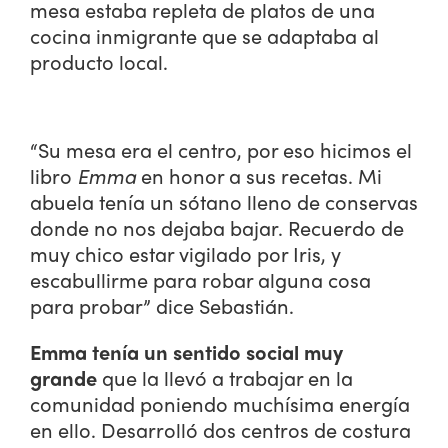
mesa estaba repleta de platos de una
cocina inmigrante que se adaptaba al
producto local.
“Su mesa era el centro, por eso hicimos el
libro
Emma
en honor a sus recetas. Mi
abuela tenía un sótano lleno de conservas
donde no nos dejaba bajar. Recuerdo de
muy chico estar vigilado por Iris, y
escabullirme para robar alguna cosa
para probar” dice Sebastián.
Emma tenía un sentido social muy
grande
que la llevó a trabajar en la
comunidad poniendo muchísima energía
en ello. Desarrolló dos centros de costura