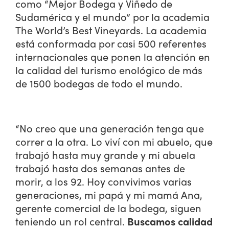
como “Mejor Bodega y Viñedo de
Sudamérica y el mundo” por la academia
The World’s Best Vineyards. La academia
está conformada por casi 500 referentes
internacionales que ponen la atención en
la calidad del turismo enológico de más
de 1500 bodegas de todo el mundo.
“No creo que una generación tenga que
correr a la otra. Lo viví con mi abuelo, que
trabajó hasta muy grande y mi abuela
trabajó hasta dos semanas antes de
morir, a los 92. Hoy convivimos varias
generaciones, mi papá y mi mamá Ana,
gerente comercial de la bodega, siguen
teniendo un rol central.
Buscamos calidad