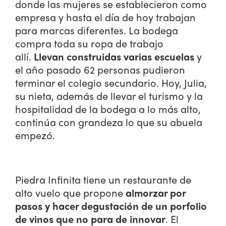
donde las mujeres se establecieron como
empresa y hasta el día de hoy trabajan
para marcas diferentes. La bodega
compra toda su ropa de trabajo
allí.
Llevan construidas varias escuelas
y
el año pasado 62 personas pudieron
terminar el colegio secundario. Hoy, Julia,
su nieta, además de llevar el turismo y la
hospitalidad de la bodega a lo más alto,
continúa con grandeza lo que su abuela
empezó.
Piedra Infinita tiene un restaurante de
alto vuelo que propone
almorzar por
pasos y hacer degustación de un porfolio
de vinos que no para de innovar
. El