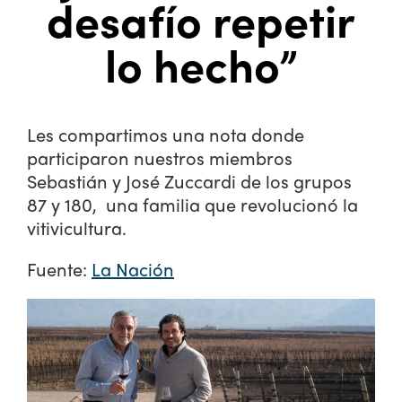
desafío repetir
lo hecho”
Les compartimos una nota donde
participaron nuestros miembros
Sebastián y José Zuccardi de los grupos
87 y 180, una familia que revolucionó la
vitivicultura.
Fuente:
La Nación