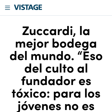
Zuccardi, la
mejor bodega
del mundo. “Eso
del culto al
fundador es
tóxico: para los
jóvenes no es