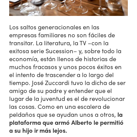
Los saltos generacionales en las
empresas familiares no son fáciles de
transitar. La literatura, la TV –con la
exitosa serie Sucession– y, sobre todo la
economía, están llenos de historias de
muchos fracasos y unos pocos éxitos en
el intento de trascender a lo largo del
tiempo. José Zuccardi tuvo la dicha de ser
amigo de su padre y entender que el
lugar de la juventud es el de revolucionar
las cosas. Como en una escalera de
peldaños que se ayudan unos a otros,
la
plataforma que armó Alberto le permitió
a su hijo ir más lejos.