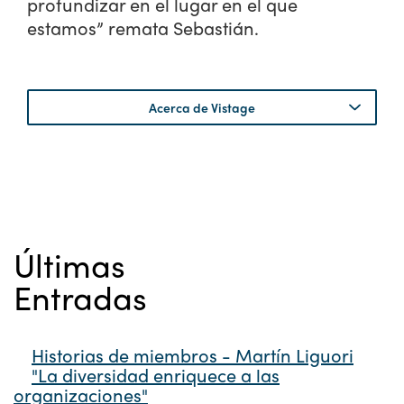
profundizar en el lugar en el que
estamos” remata Sebastián.
Acerca de Vistage
Últimas
Entradas
Historias de miembros - Martín Liguori
"La diversidad enriquece a las
organizaciones"