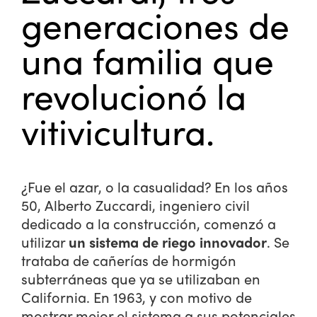
generaciones de
una familia que
revolucionó la
vitivicultura.
¿Fue el azar, o la casualidad? En los años
50, Alberto Zuccardi, ingeniero civil
dedicado a la construcción, comenzó a
utilizar
un sistema de riego innovador
. Se
trataba de cañerías de hormigón
subterráneas que ya se utilizaban en
California. En 1963, y con motivo de
mostrar mejor el sistema a sus potenciales