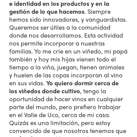
e identidad en los productos y en la
gestión de lo que hacemos
. Siempre
hemos sido innovadores, y vanguardistas.
Queremos ser útiles a la comunidad
donde nos desarrollamos. Esta actividad
nos permite incorporar a nuestras
familias. Yo me crie en un viñedo, mi papá
también y hoy mis hijas vienen todo el
tiempo a la viña, juegan, tienen animales
y huelen de las copas incorporan al vino
en sus vidas.
Yo quiero dormir cerca de
los viñedos donde cultivo
, tengo la
oportunidad de hacer vinos en cualquier
parte del mundo, pero prefiero trabajar
en el Valle de Uco, cerca de mi casa.
Quizás es una limitación, pero estoy
convencido de que nosotros tenemos que