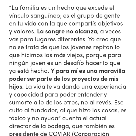
“La familia es un hecho que excede el
vínculo sanguíneo; es el grupo de gente
en tu vida con la que compartís objetivos
y valores.
La sangre no alcanza
, a veces
vas para lugares diferentes. Yo creo que
no se trata de que los jóvenes repitan lo
que hicimos los más viejos, porque para
ningún joven es un desafío hacer lo que
ya está hecho.
Y para mí es una maravilla
poder ser parte de los proyectos de mis
hijos.
La vida te va dando una experiencia
y capacidad para poder entender y
sumarte a lo de los otros, no al revés. Ese
culto al fundador, al que hizo las cosas, es
tóxico y no ayuda” cuenta el actual
director de la bodega, que también es
presidente de COVIAR (Corporación