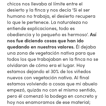
chicos nos llevaba al límite entre el
desierto y la finca y nos decía ‘Si el ser
humano no trabaja, el desierto recupera
lo que le pertenece. La naturaleza no
entiende explicaciones, todo es
obediencia y lo pequeño es hermoso’.
Así
nos fue diciendo cosas que han ido
quedando en nuestros valores.
Él dejaba
una zona de vegetación nativa para que
todos los que trabajaban en la finca no se
olvidaran de cómo era el lugar. Hoy
estamos dejando el 30% de los viñedos
nuevos con vegetación nativa. Al final
estamos volviendo a cosas que mi abuelo
empezó, quizás no con el mismo sentido,
pero él comenzó la bodega en concreto y
hoy nos enamoramos de ese material;