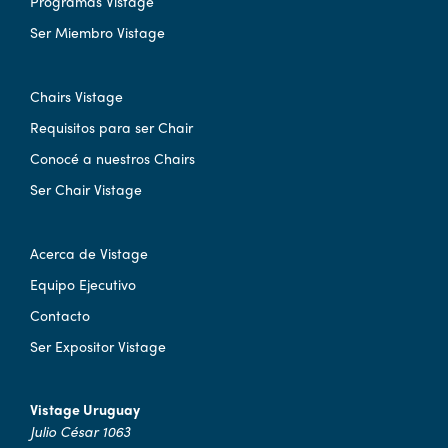
Programas Vistage
Ser Miembro Vistage
Chairs Vistage
Requisitos para ser Chair
Conocé a nuestros Chairs
Ser Chair Vistage
Acerca de Vistage
Equipo Ejecutivo
Contacto
Ser Expositor Vistage
Vistage Uruguay
Julio César 1063