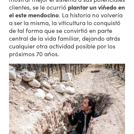
clientes, se le ocurrió
plantar un viñedo en
el este mendocino
. La historia no volvería
a ser la misma, la viticultura lo conquistó
de tal forma que se convirtió en parte
central de la vida familiar, dejando atrás
cualquier otra actividad posible por los
próximos 70 años.