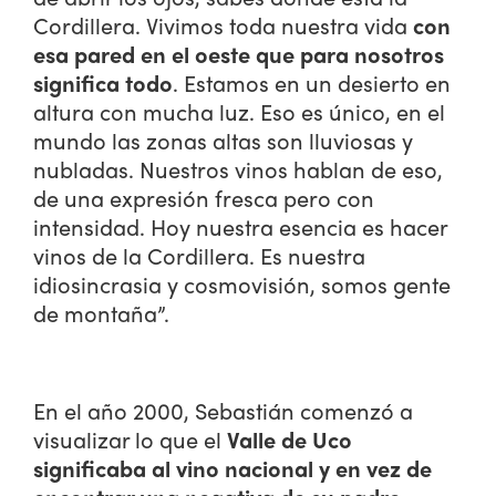
Cordillera. Vivimos toda nuestra vida
con
esa pared en el oeste que para nosotros
significa todo
. Estamos en un desierto en
altura con mucha luz. Eso es único, en el
mundo las zonas altas son lluviosas y
nubladas. Nuestros vinos hablan de eso,
de una expresión fresca pero con
intensidad. Hoy nuestra esencia es hacer
vinos de la Cordillera. Es nuestra
idiosincrasia y cosmovisión, somos gente
de montaña”.
En el año 2000, Sebastián comenzó a
visualizar lo que el
Valle de Uco
significaba al vino nacional y en vez de