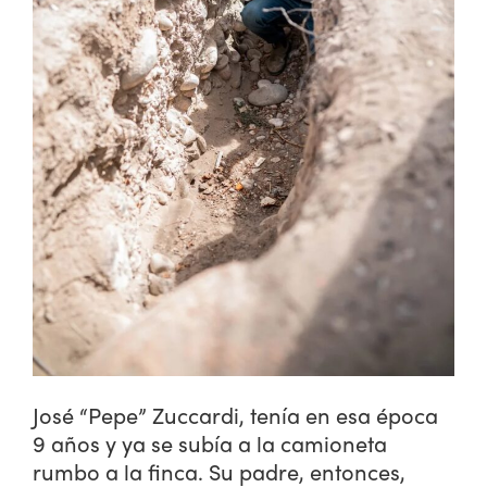
José “Pepe” Zuccardi, tenía en esa época
9 años y ya se subía a la camioneta
rumbo a la finca. Su padre, entonces,