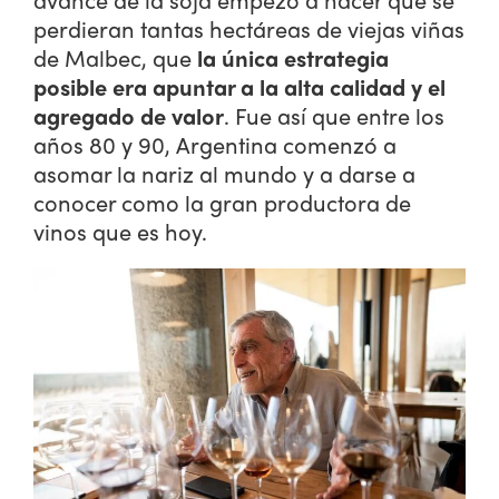
perdieran tantas hectáreas de viejas viñas
de Malbec, que
la única estrategia
posible era apuntar a la alta calidad y el
agregado de valor
. Fue así que entre los
años 80 y 90, Argentina comenzó a
asomar la nariz al mundo y a darse a
conocer como la gran productora de
vinos que es hoy.