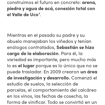
construimos el futuro en concreto:
arena,
piedra y agua de acá, conexión total con
el Valle de Uco
”.
Mientras en el pasado su padre y su
abuelo manejaban los viñedos y tenían
enólogos contratados,
Sebastián se hizo
cargo de la elaboración
. Para él, la
variedad es importante, pero mucho más
lo es
el lugar
porque es lo único que no se
puede trasladar. En 2009 crearon
un área
de investigación y desarrollo.
Comenzó el
estudio de suelos, la selección de
parcelas, el comportamiento del calcáreo
en los vinos, las fechas de cosecha, la
forma de vinificar. Todo se convirtió en un