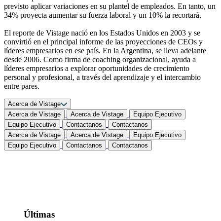
previsto aplicar variaciones en su plantel de empleados. En tanto, un
34% proyecta aumentar su fuerza laboral y un 10% la recortará.
El reporte de Vistage nació en los Estados Unidos en 2003 y se
convirtió en el principal informe de las proyecciones de CEOs y
líderes empresarios en ese país. En la Argentina, se lleva adelante
desde 2006. Como firma de coaching organizacional, ayuda a
líderes empresarios a explorar oportunidades de crecimiento
personal y profesional, a través del aprendizaje y el intercambio
entre pares.
Acerca de Vistage
Acerca de Vistage
Acerca de Vistage
Equipo Ejecutivo
Equipo Ejecutivo
Contactanos
Contactanos
Acerca de Vistage
Acerca de Vistage
Equipo Ejecutivo
Equipo Ejecutivo
Contactanos
Contactanos
Últimas