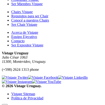
Ser Miembro Vistage
Chairs Vistage
Requisitos para ser Chair
Conocé a nuestros Chairs
Ser Chair Vistage
Acerca de Vistage
Equipo Ejecutivo
Contacto
Ser Expositor Vistage
Vistage Uruguay
Julio César 1063
11300, Montevideo, Uruguay.
(+598) 2624 1313 phone
© 2026 Vistage Uruguay.
Vistage Sitemap
Política de Privacidad