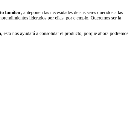
to familiar
, anteponen las necesidades de sus seres queridos a las
prendimientos liderados por ellas, por ejemplo. Queremos ser la
o
, esto nos ayudará a consolidar el producto, porque ahora podremos