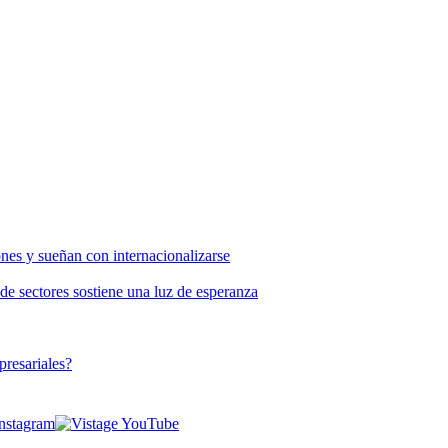
nes y sueñan con internacionalizarse
de sectores sostiene una luz de esperanza
presariales?