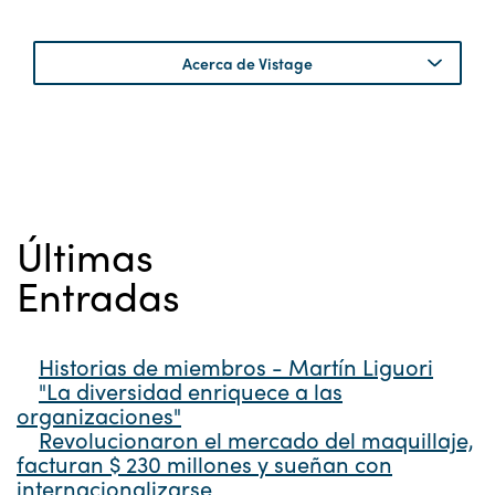
Acerca de Vistage
Últimas
Entradas
Historias de miembros - Martín Liguori
"La diversidad enriquece a las
organizaciones"
Revolucionaron el mercado del maquillaje,
facturan $ 230 millones y sueñan con
internacionalizarse