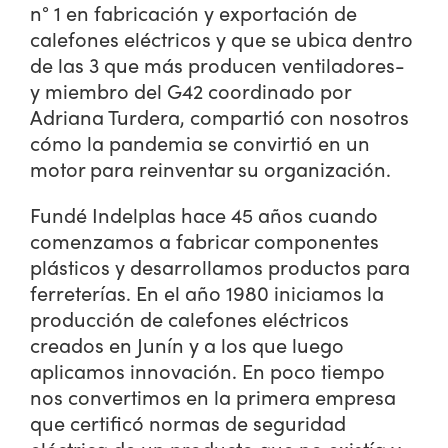
n° 1 en fabricación y exportación de
calefones eléctricos y que se ubica dentro
de las 3 que más producen ventiladores-
y miembro del G42 coordinado por
Adriana Turdera, compartió con nosotros
cómo la pandemia se convirtió en un
motor para reinventar su organización.
Fundé Indelplas hace 45 años cuando
comenzamos a fabricar componentes
plásticos y desarrollamos productos para
ferreterías. En el año 1980 iniciamos la
producción de calefones eléctricos
creados en Junín y a los que luego
aplicamos innovación. En poco tiempo
nos convertimos en la primera empresa
que certificó normas de seguridad