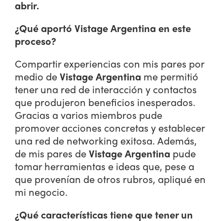
abrir.
¿Qué aportó Vistage Argentina en este
proceso?
Compartir experiencias con mis pares por
medio de
Vistage Argentina
me permitió
tener una red de interacción y contactos
que produjeron beneficios inesperados.
Gracias a varios miembros pude
promover acciones concretas y establecer
una red de networking exitosa. Además,
de mis pares de
Vistage Argentina
pude
tomar herramientas e ideas que, pese a
que provenían de otros rubros, apliqué en
mi negocio.
¿Qué características tiene que tener un