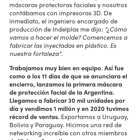
máscaras protectoras faciales y nosotros
contábamos con impresoras 3D. De
inmediato, el ingeniero encargado de
producción de Indelplas me dijo:
“¿Cómo
vamos a hacer el molde? Comencemos a
fabricar las inyectadas en plástico. Es
nuestra fortaleza”
.
Trabajamos muy bien en equipo
.
Así fue
como a los 11 días de que se anunciara el
encierro, lanzamos la primera máscara
de protección facial de la Argentina.
Llegamos a fabricar 30 mil unidades por
día y vendimos 1 millón y en 2020 tuvimos
récord de ventas.
Exportamos a Uruguay,
Bolivia y Paraguay. Hicimos una red de
networking increíble con otros miembros