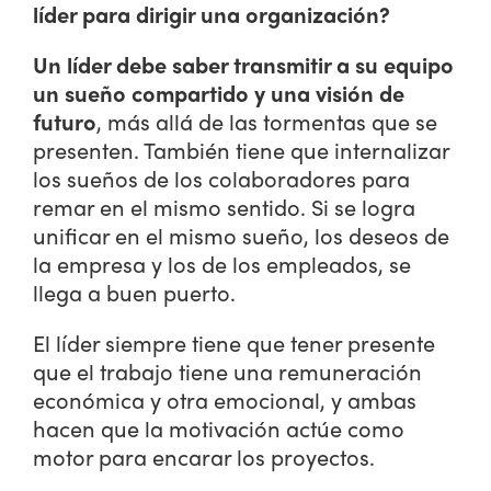
líder para dirigir una organización?
Un líder debe saber transmitir a su equipo
un sueño compartido y una visión de
futuro
, más allá de las tormentas que se
presenten. También tiene que internalizar
los sueños de los colaboradores para
remar en el mismo sentido. Si se logra
unificar en el mismo sueño, los deseos de
la empresa y los de los empleados, se
llega a buen puerto.
El líder siempre tiene que tener presente
que el trabajo tiene una remuneración
económica y otra emocional, y ambas
hacen que la motivación actúe como
motor para encarar los proyectos.