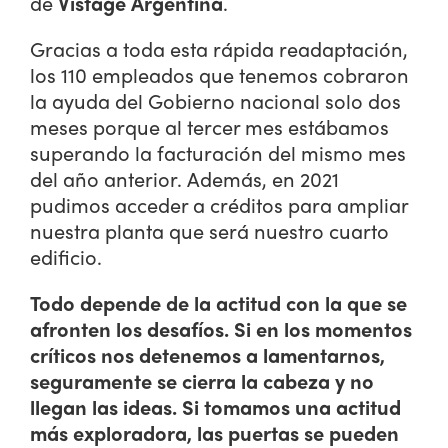
de
Vistage Argentina
.
Gracias a toda esta rápida readaptación,
los 110 empleados que tenemos cobraron
la ayuda del Gobierno nacional solo dos
meses porque al tercer mes estábamos
superando la facturación del mismo mes
del año anterior. Además, en 2021
pudimos acceder a créditos para ampliar
nuestra planta que será nuestro cuarto
edificio.
Todo depende de la actitud con la que se
afronten los desafíos. Si en los momentos
críticos nos detenemos a lamentarnos,
seguramente se cierra la cabeza y no
llegan las ideas. Si tomamos una actitud
más exploradora, las puertas se pueden