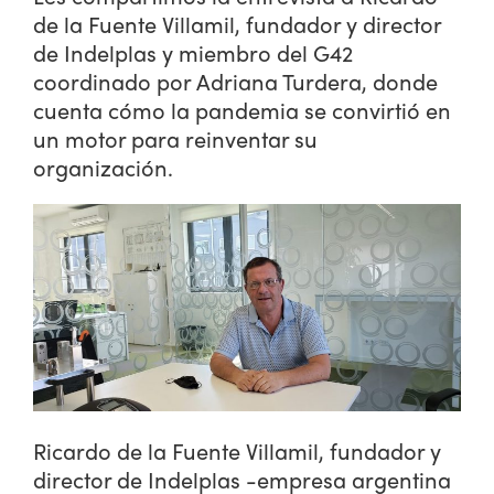
de la Fuente Villamil, fundador y director
de Indelplas y miembro del G42
coordinado por Adriana Turdera, donde
cuenta cómo la pandemia se convirtió en
un motor para reinventar su
organización.
Ricardo de la Fuente Villamil, fundador y
director de Indelplas -empresa argentina