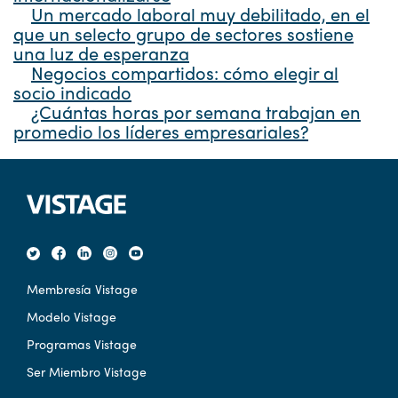
Un mercado laboral muy debilitado, en el
que un selecto grupo de sectores sostiene
una luz de esperanza
Negocios compartidos: cómo elegir al
socio indicado
¿Cuántas horas por semana trabajan en
promedio los líderes empresariales?
Membresía Vistage
Modelo Vistage
Programas Vistage
Ser Miembro Vistage