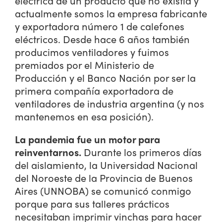
eléctrica de un producto que no existía y
actualmente somos la empresa fabricante
y exportadora número 1 de calefones
eléctricos. Desde hace 6 años también
producimos ventiladores y fuimos
premiados por el Ministerio de
Producción y el Banco Nación por ser la
primera compañía exportadora de
ventiladores de industria argentina (y nos
mantenemos en esa posición).
La pandemia fue un motor para
reinventarnos.
Durante los primeros días
del aislamiento, la Universidad Nacional
del Noroeste de la Provincia de Buenos
Aires (UNNOBA) se comunicó conmigo
porque para sus talleres prácticos
necesitaban imprimir vinchas para hacer