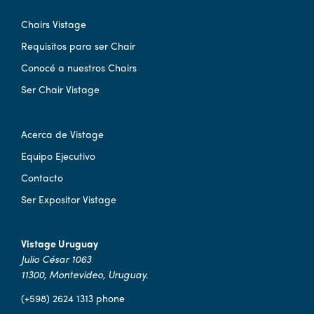
Chairs Vistage
Requisitos para ser Chair
Conocé a nuestros Chairs
Ser Chair Vistage
Acerca de Vistage
Equipo Ejecutivo
Contacto
Ser Expositor Vistage
Vistage Uruguay
Julio César 1063
11300, Montevideo, Uruguay.
(+598) 2624 1313 phone