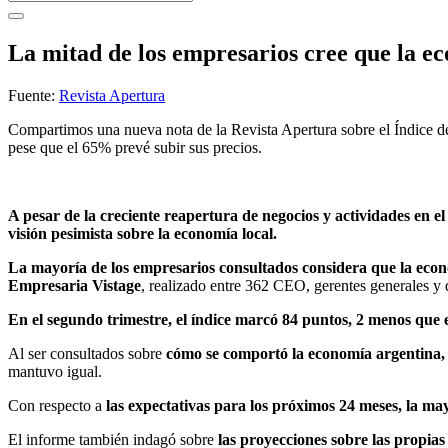
La mitad de los empresarios cree que la 
Fuente:
Revista Apertura
Compartimos una nueva nota de la Revista Apertura sobre el Índice d
pese que el 65% prevé subir sus precios.
A pesar de la creciente reapertura de negocios y actividades en el 
visión pesimista sobre la economía local.
La mayoría de los empresarios consultados considera que la econ
Empresaria Vistage
, realizado entre 362 CEO, gerentes generales y d
En el segundo trimestre, el índice marcó 84 puntos, 2 menos que 
Al ser consultados sobre
cómo se comportó la economía argentina, 
mantuvo igual.
Con respecto a
las expectativas para los próximos 24 meses, la m
El informe también indagó sobre
las proyecciones sobre las propia