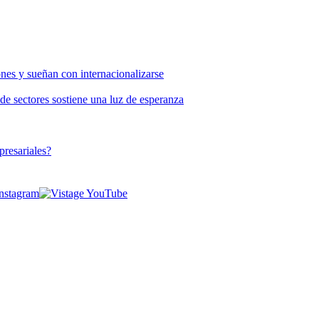
nes y sueñan con internacionalizarse
de sectores sostiene una luz de esperanza
presariales?