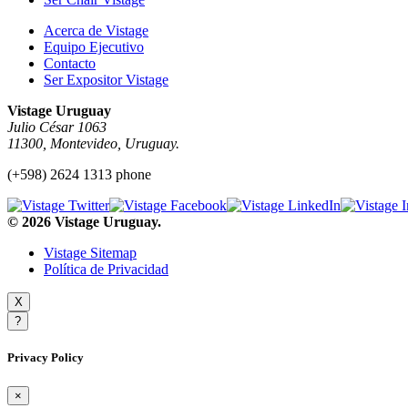
Acerca de Vistage
Equipo Ejecutivo
Contacto
Ser Expositor Vistage
Vistage Uruguay
Julio César 1063
11300, Montevideo, Uruguay.
(+598) 2624 1313 phone
© 2026 Vistage Uruguay.
Vistage Sitemap
Política de Privacidad
X
?
Privacy Policy
×