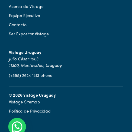
Acerca de Vistage
Equipo Ejecutivo
Contacto
Ser Expositor Vistage
Vistage Uruguay
Julio César 1063
11300, Montevideo, Uruguay.
(+598) 2624 1313 phone
© 2026 Vistage Uruguay.
Vistage Sitemap
Política de Privacidad