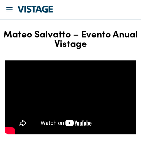
Mateo Salvatto – Evento Anual
Vistage