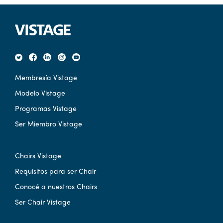
Membresía Vistage
Modelo Vistage
Programas Vistage
Ser Miembro Vistage
Chairs Vistage
Requisitos para ser Chair
Conocé a nuestros Chairs
Ser Chair Vistage