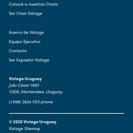
Conocé a nuestros Chairs
Ser Chair Vistage
Acerca de Vistage
Equipo Ejecutivo
Contacto
Ser Expositor Vistage
Vistage Uruguay
Julio César 1063
11300, Montevideo, Uruguay.
(+598) 2624 1313 phone
© 2026 Vistage Uruguay.
Vistage Sitemap