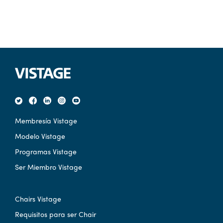
Membresía Vistage
Modelo Vistage
Programas Vistage
Ser Miembro Vistage
Chairs Vistage
Requisitos para ser Chair