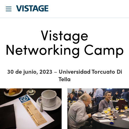
Vistage
Networking Camp
30 de junio, 2023
–
Universidad Torcuato Di
Tella