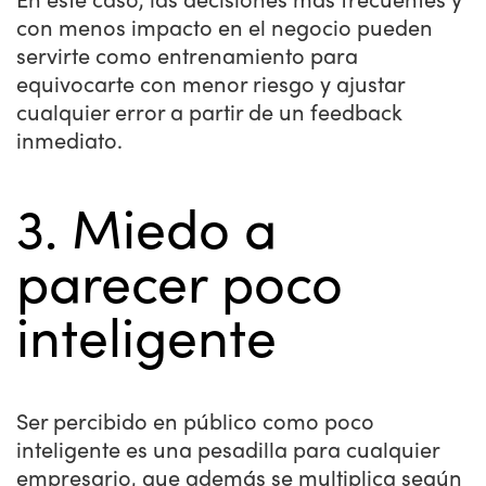
con menos impacto en el negocio pueden
servirte como entrenamiento para
equivocarte con menor riesgo y ajustar
cualquier error a partir de un feedback
inmediato.
3. Miedo a
parecer poco
inteligente
Ser percibido en público como poco
inteligente es una pesadilla para cualquier
empresario, que además se multiplica según