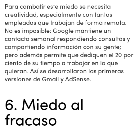
Para combatir este miedo se necesita
creatividad, especialmente con tantos
empleados que trabajan de forma remota.
No es imposible: Google mantiene un
contacto semanal respondiendo consultas y
compartiendo información con su gente;
pero además permite que dediquen el 20 por
ciento de su tiempo a trabajar en lo que
quieran. Así se desarrollaron las primeras
versiones de Gmail y AdSense.
6. Miedo al
fracaso