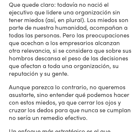
Que quede claro: todavía no nació el
ejecutivo que lidere una organización sin
tener miedos (así, en plural). Los miedos son
parte de nuestra humanidad, acompañan a
todas las personas. Pero las preocupaciones
que acechan a los empresarios alcanzan
otra relevancia, si se considera que sobre sus
hombros descansa el peso de las decisiones
que afectan a toda una organización, su
reputación y su gente.
Aunque parezca lo contrario, no queremos
asustarte, sino entender qué podemos hacer
con estos miedos, ya que cerrar los ojos y
cruzar los dedos para que nunca se cumplan
no sería un remedio efectivo.
Un enfoque más estratégico es el que