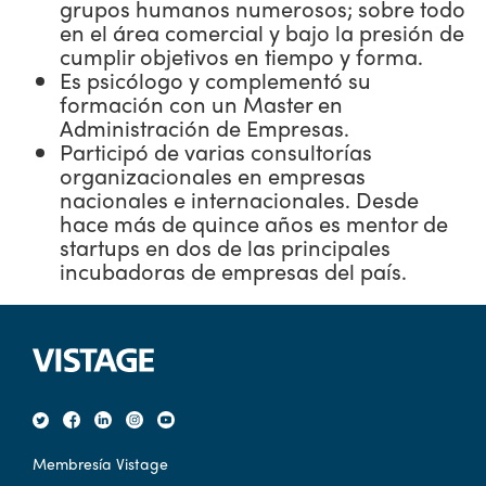
grupos humanos numerosos; sobre todo
en el área comercial y bajo la presión de
cumplir objetivos en tiempo y forma.
Es psicólogo y complementó su
formación con un Master en
Administración de Empresas.
Participó de varias consultorías
organizacionales en empresas
nacionales e internacionales. Desde
hace más de quince años es mentor de
startups en dos de las principales
incubadoras de empresas del país.
Membresía Vistage