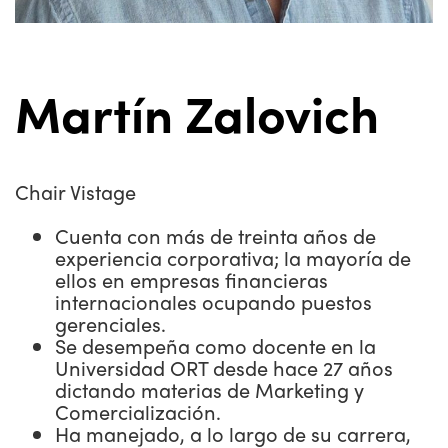
Martín Zalovich
Chair Vistage
Cuenta con más de treinta años de
experiencia corporativa; la mayoría de
ellos en empresas financieras
internacionales ocupando puestos
gerenciales.
Se desempeña como docente en la
Universidad ORT desde hace 27 años
dictando materias de Marketing y
Comercialización.
Ha manejado, a lo largo de su carrera,