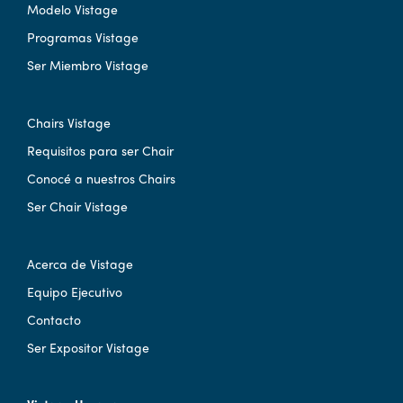
Modelo Vistage
Programas Vistage
Ser Miembro Vistage
Chairs Vistage
Requisitos para ser Chair
Conocé a nuestros Chairs
Ser Chair Vistage
Acerca de Vistage
Equipo Ejecutivo
Contacto
Ser Expositor Vistage