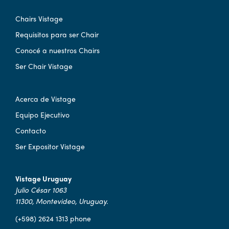
Chairs Vistage
Requisitos para ser Chair
Conocé a nuestros Chairs
Ser Chair Vistage
Acerca de Vistage
Equipo Ejecutivo
Contacto
Ser Expositor Vistage
Vistage Uruguay
Julio César 1063
11300, Montevideo, Uruguay.
(+598) 2624 1313 phone