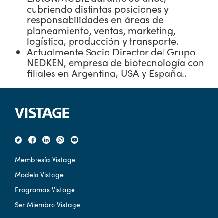
cubriendo distintas posiciones y
responsabilidades en áreas de
planeamiento, ventas, marketing,
logística, producción y transporte.
Actualmente Socio Director del Grupo
NEDKEN, empresa de biotecnología con
filiales en Argentina, USA y España..
Membresía Vistage
Modelo Vistage
Programas Vistage
Ser Miembro Vistage