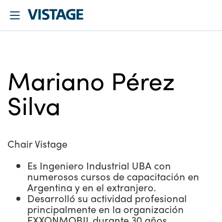
Mariano Pérez
Silva
Chair Vistage
Es Ingeniero Industrial UBA con
numerosos cursos de capacitación en
Argentina y en el extranjero.
Desarrolló su actividad profesional
principalmente en la organización
EXXONMOBIL durante 30 años,