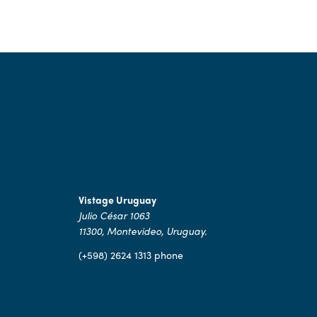
Vistage Uruguay
Julio César 1063
11300, Montevideo, Uruguay.
(+598) 2624 1313 phone