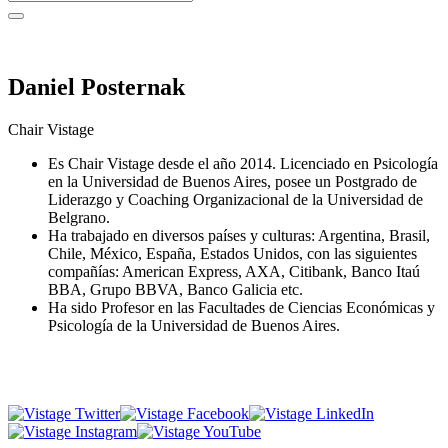
Daniel Posternak
Chair Vistage
Es Chair Vistage desde el año 2014. Licenciado en Psicología
en la Universidad de Buenos Aires, posee un Postgrado de
Liderazgo y Coaching Organizacional de la Universidad de
Belgrano.
Ha trabajado en diversos países y culturas: Argentina, Brasil,
Chile, México, España, Estados Unidos, con las siguientes
compañías: American Express, AXA, Citibank, Banco Itaú
BBA, Grupo BBVA, Banco Galicia etc.
Ha sido Profesor en las Facultades de Ciencias Económicas y
Psicología de la Universidad de Buenos Aires.