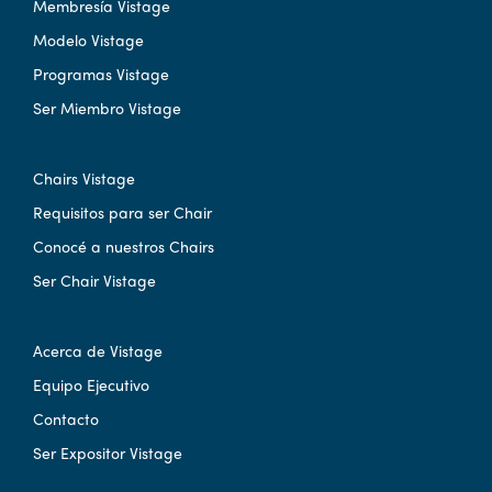
Membresía Vistage
Modelo Vistage
Programas Vistage
Ser Miembro Vistage
Chairs Vistage
Requisitos para ser Chair
Conocé a nuestros Chairs
Ser Chair Vistage
Acerca de Vistage
Equipo Ejecutivo
Contacto
Ser Expositor Vistage