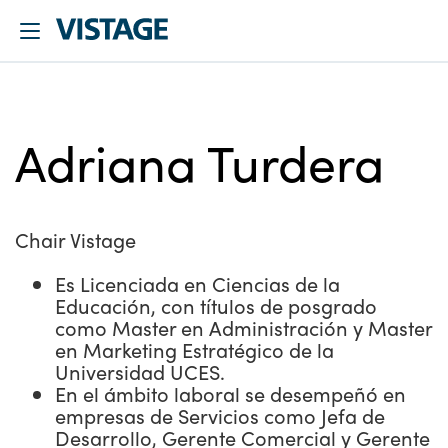
Adriana Turdera
Chair Vistage
Es Licenciada en Ciencias de la
Educación, con títulos de posgrado
como Master en Administración y Master
en Marketing Estratégico de la
Universidad UCES.
En el ámbito laboral se desempeñó en
empresas de Servicios como Jefa de
Desarrollo, Gerente Comercial y Gerente