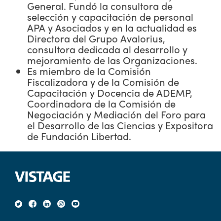
General. Fundó la consultora de
selección y capacitación de personal
APA y Asociados y en la actualidad es
Directora del Grupo Avalorius,
consultora dedicada al desarrollo y
mejoramiento de las Organizaciones.
Es miembro de la Comisión
Fiscalizadora y de la Comisión de
Capacitación y Docencia de ADEMP,
Coordinadora de la Comisión de
Negociación y Mediación del Foro para
el Desarrollo de las Ciencias y Expositora
de Fundación Libertad.