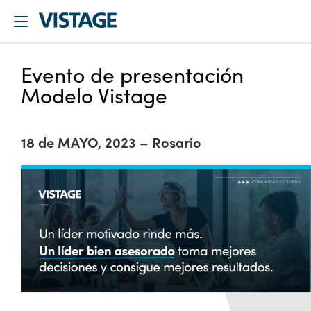
Evento de presentación
Modelo Vistage
18 de MAYO, 2023 – Rosario