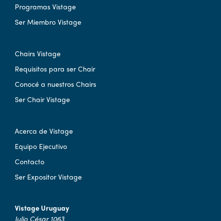
Programas Vistage
Ser Miembro Vistage
Chairs Vistage
Requisitos para ser Chair
Conocé a nuestros Chairs
Ser Chair Vistage
Acerca de Vistage
Equipo Ejecutivo
Contacto
Ser Expositor Vistage
Vistage Uruguay
Julio César 1063