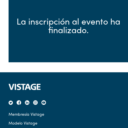
La inscripción al evento ha
finalizado.
Membresía Vistage
Modelo Vistage