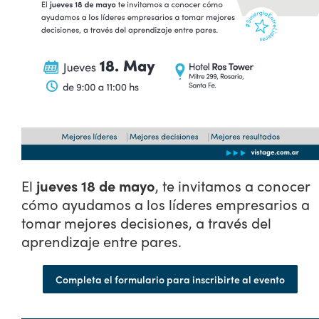
El
jueves 18 de mayo
, te invitamos a conocer
cómo ayudamos a los líderes empresarios a
tomar mejores decisiones, a través del
aprendizaje entre pares.
Completa el formulario para inscribirte al evento