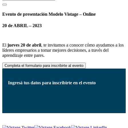
Evento de presentación Modelo Vistage – Online
20 de ABRIL – 2023
El
jueves 20 de abril
, te invitamos a conocer cómo ayudamos a los
líderes empresarios a tomar mejores decisiones, a través del
aprendizaje entre pares.
Completa el formulario para inscribirte al evento
Ingresá tus datos para inscribirte en el evento