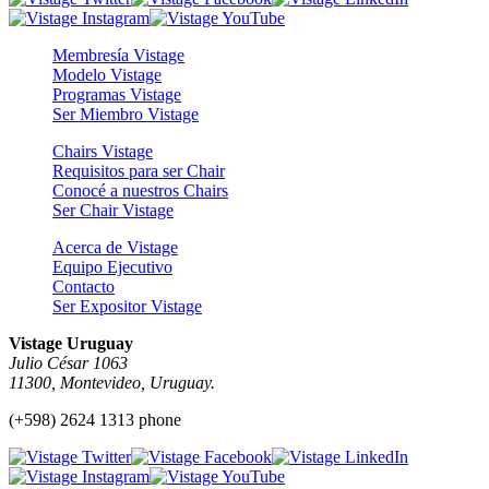
Membresía Vistage
Modelo Vistage
Programas Vistage
Ser Miembro Vistage
Chairs Vistage
Requisitos para ser Chair
Conocé a nuestros Chairs
Ser Chair Vistage
Acerca de Vistage
Equipo Ejecutivo
Contacto
Ser Expositor Vistage
Vistage Uruguay
Julio César 1063
11300, Montevideo, Uruguay.
(+598) 2624 1313 phone