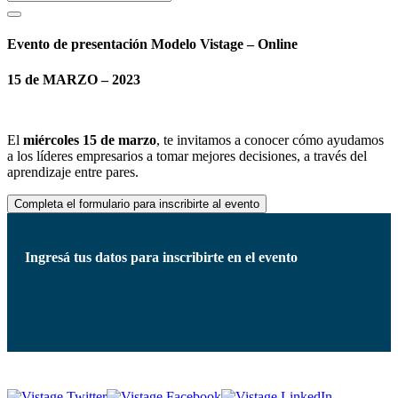
Evento de presentación Modelo Vistage – Online
15 de MARZO – 2023
El
miércoles 15 de marzo
, te invitamos a conocer cómo ayudamos
a los líderes empresarios a tomar mejores decisiones, a través del
aprendizaje entre pares.
Completa el formulario para inscribirte al evento
Ingresá tus datos para inscribirte en el evento