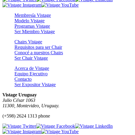
Membresía Vistage
Modelo Vistage
Programas Vistage
Ser Miembro Vistage
Chairs Vistage
Requisitos para ser Chair
Conocé a nuestros Chairs
Ser Chair Vistage
Acerca de Vistage
Equipo Ejecutivo
Contacto
Ser Expositor Vistage
Vistage Uruguay
Julio César 1063
11300, Montevideo, Uruguay.
(+598) 2624 1313 phone