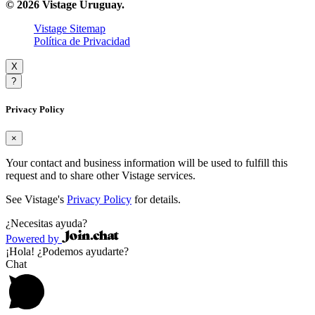
© 2026 Vistage Uruguay.
Vistage Sitemap
Política de Privacidad
X
?
Privacy Policy
×
Your contact and business information will be used to fulfill this
request and to share other Vistage services.
See Vistage's
Privacy Policy
for details.
¿Necesitas ayuda?
Powered by
¡Hola! ¿Podemos ayudarte?
Chat