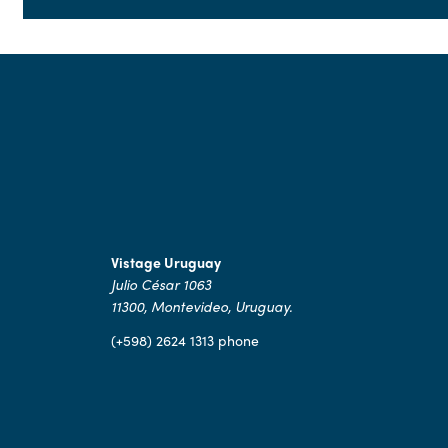
Vistage Uruguay
Julio César 1063
11300, Montevideo, Uruguay.
(+598) 2624 1313 phone