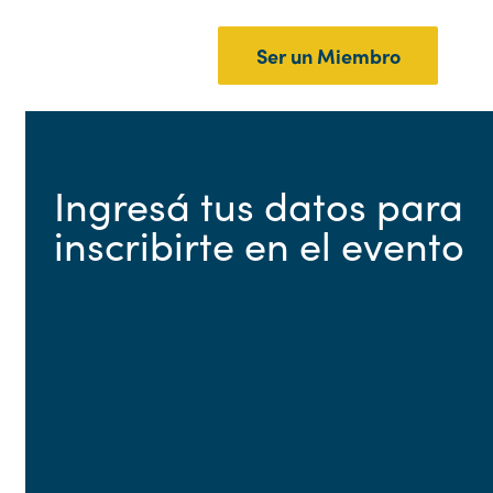
Ser un Miembro
Ingresá tus datos para
inscribirte en el evento