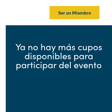
Ser un Miembro
Ya no hay más cupos
disponibles para
participar del evento