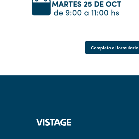
Completa el formulario 