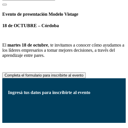
Evento de presentación Modelo Vistage
18 de OCTUBRE – Córdoba
El
martes 18 de octubre
, te invitamos a conocer cómo ayudamos a
los líderes empresarios a tomar mejores decisiones, a través del
aprendizaje entre pares.
Completa el formulario para inscribirte al evento
Ingresá tus datos para inscribirte al evento