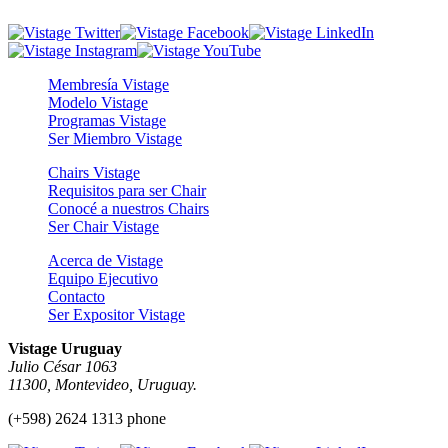
Membresía Vistage
Modelo Vistage
Programas Vistage
Ser Miembro Vistage
Chairs Vistage
Requisitos para ser Chair
Conocé a nuestros Chairs
Ser Chair Vistage
Acerca de Vistage
Equipo Ejecutivo
Contacto
Ser Expositor Vistage
Vistage Uruguay
Julio César 1063
11300, Montevideo, Uruguay.
(+598) 2624 1313 phone