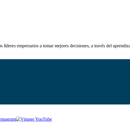
 líderes empresarios a tomar mejores decisiones, a través del aprendiza