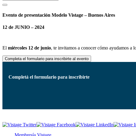
Evento de presentación Modelo Vistage – Buenos Aires
12 de JUNIO – 2024
El
miércoles 12 de junio
, te invitamos a conocer cómo ayudamos a los
Completa el formulario para inscribirte al evento
Completá el formulario para inscribirte
Membresía Vistage