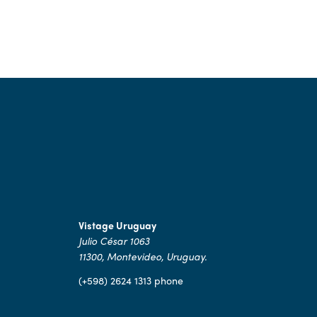
Vistage Uruguay
Julio César 1063
11300, Montevideo, Uruguay.
(+598) 2624 1313 phone