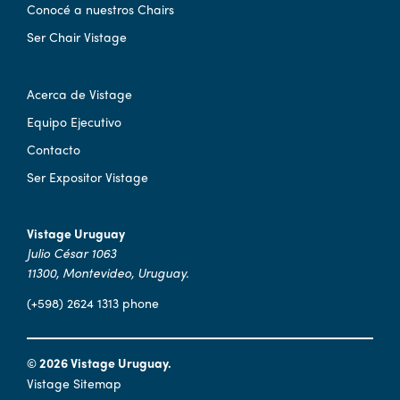
Conocé a nuestros Chairs
Ser Chair Vistage
Acerca de Vistage
Equipo Ejecutivo
Contacto
Ser Expositor Vistage
Vistage Uruguay
Julio César 1063
11300, Montevideo, Uruguay.
(+598) 2624 1313 phone
© 2026 Vistage Uruguay.
Vistage Sitemap