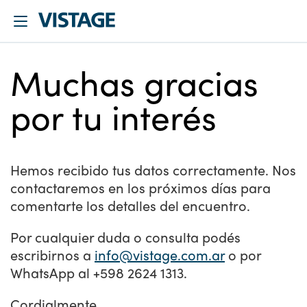
Muchas gracias
por tu interés
Hemos recibido tus datos correctamente. Nos
contactaremos en los próximos días para
comentarte los detalles del encuentro.
Por cualquier duda o consulta podés
escribirnos a
info@vistage.com.ar
o por
WhatsApp al +598 2624 1313.
Cordialmente,