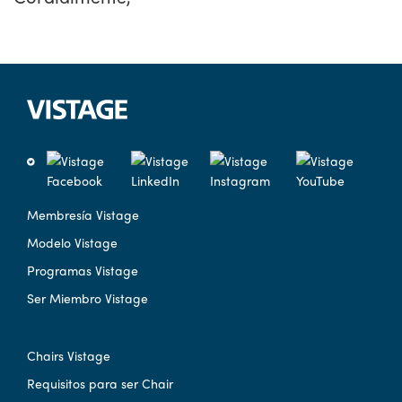
Membresía Vistage
Modelo Vistage
Programas Vistage
Ser Miembro Vistage
Chairs Vistage
Requisitos para ser Chair