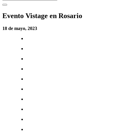
Evento Vistage en Rosario
18 de mayo, 2023