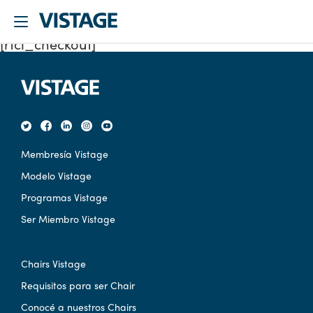
[rtcl_checkout]
Membresía Vistage
Modelo Vistage
Programas Vistage
Ser Miembro Vistage
Chairs Vistage
Requisitos para ser Chair
Conocé a nuestros Chairs