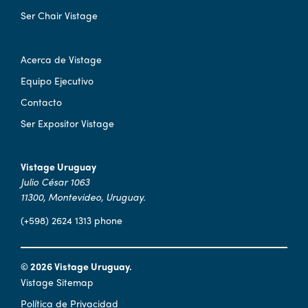
Ser Chair Vistage
Acerca de Vistage
Equipo Ejecutivo
Contacto
Ser Expositor Vistage
Vistage Uruguay
Julio César 1063
11300, Montevideo, Uruguay.
(+598) 2624 1313 phone
© 2026 Vistage Uruguay.
Vistage Sitemap
Política de Privacidad