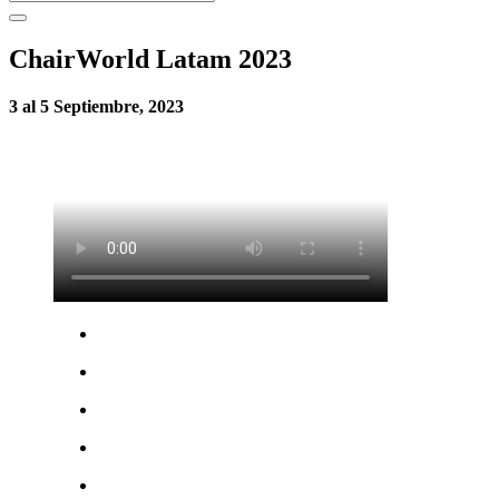
ChairWorld Latam 2023
3 al 5 Septiembre, 2023