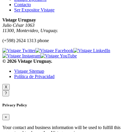
Contacto
Ser Expositor Vistage
Vistage Uruguay
Julio César 1063
11300, Montevideo, Uruguay.
(+598) 2624 1313 phone
© 2026 Vistage Uruguay.
Vistage Sitemap
Política de Privacidad
X
?
Privacy Policy
×
Your contact and business information will be used to fulfill this