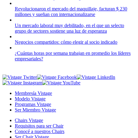
Revolucionaron el mercado del maquillaje, facturan $ 230
millones y sueñan con internacionalizarse
Un mercado laboral muy debilitado, en el que un selecto
grupo de sectores sostiene una luz de esperanza
Negocios compartidos: cómo elegir al socio indicado
¿Cuántas horas por semana trabajan en promedio los líderes
empresariales?
Membresía Vistage
Modelo Vistage
Programas Vistage
Ser Miembro Vistage
Chairs Vistage
Requisitos para ser Chair
Conocé a nuestros Chairs
Ser Chair Vistage