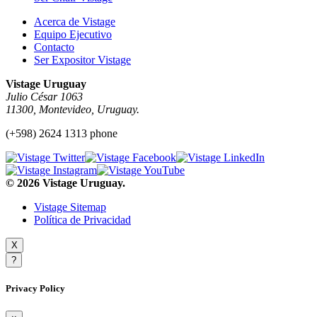
Acerca de Vistage
Equipo Ejecutivo
Contacto
Ser Expositor Vistage
Vistage Uruguay
Julio César 1063
11300, Montevideo, Uruguay.
(+598) 2624 1313 phone
© 2026 Vistage Uruguay.
Vistage Sitemap
Política de Privacidad
X
?
Privacy Policy