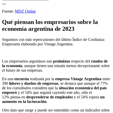
Fuente:
MDZ Online
Qué piensan los empresarios sobre la
economía argentina de 2023
Seguimos con más repercusiones del último Índice de Confianza
Empresaria elaborado por Vistage Argentina.
Los empresarios argentinos son
pesimistas
respecto del
rumbo de
la economía
, aunque tienen una mirada menos decepcionante sobre
el futuro de sus empresas.
En una
encuesta
realizada por la
empresa Vistage Argentina
entre
390
líderes y dueños de empresas
, se destaca que aunque el 77%
de los consultados considera que la
situación económica del país
empeoró
y el 54% que seguirá cayendo este año, sólo el
12%
piensa en
desprenderse de empleados
y el 54%
espera
un
aumento en la facturación
.
Otro dato que surge y puede ser entendido como un indicador sobre