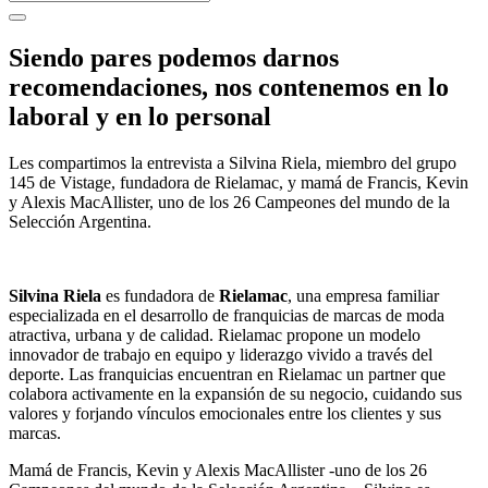
Siendo pares podemos darnos
recomendaciones, nos contenemos en lo
laboral y en lo personal
Les compartimos la entrevista a Silvina Riela, miembro del grupo
145 de Vistage, fundadora de Rielamac, y mamá de Francis, Kevin
y Alexis MacAllister, uno de los 26 Campeones del mundo de la
Selección Argentina.
Silvina Riela
es fundadora de
Rielamac
, una empresa familiar
especializada en el desarrollo de franquicias de marcas de moda
atractiva, urbana y de calidad. Rielamac propone un modelo
innovador de trabajo en equipo y liderazgo vivido a través del
deporte. Las franquicias encuentran en Rielamac un partner que
colabora activamente en la expansión de su negocio, cuidando sus
valores y forjando vínculos emocionales entre los clientes y sus
marcas.
Mamá de Francis, Kevin y Alexis MacAllister -uno de los 26