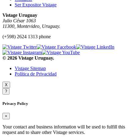
Ser Expositor Vistage
Vistage Uruguay
Julio César 1063
11300, Montevideo, Uruguay.
(+598) 2624 1313 phone
© 2026 Vistage Uruguay.
Vistage Sitemap
Política de Privacidad
X
?
Privacy Policy
×
Your contact and business information will be used to fulfill this
request and to share other Vistage services.