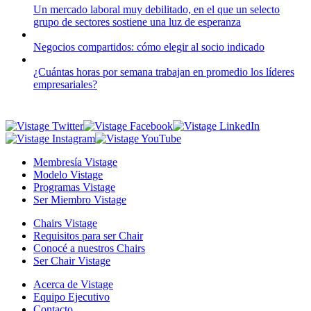
Un mercado laboral muy debilitado, en el que un selecto
grupo de sectores sostiene una luz de esperanza
Negocios compartidos: cómo elegir al socio indicado
¿Cuántas horas por semana trabajan en promedio los líderes
empresariales?
Membresía Vistage
Modelo Vistage
Programas Vistage
Ser Miembro Vistage
Chairs Vistage
Requisitos para ser Chair
Conocé a nuestros Chairs
Ser Chair Vistage
Acerca de Vistage
Equipo Ejecutivo
Contacto