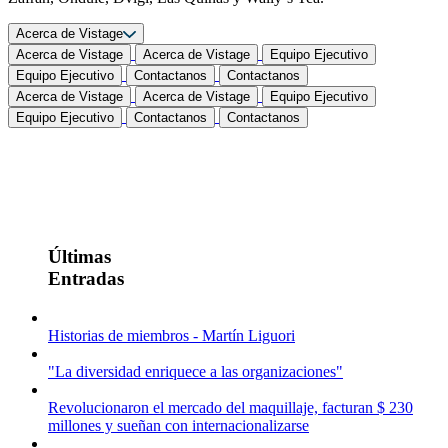
Acerca de Vistage
Acerca de Vistage
Acerca de Vistage
Equipo Ejecutivo
Equipo Ejecutivo
Contactanos
Contactanos
Acerca de Vistage
Acerca de Vistage
Equipo Ejecutivo
Equipo Ejecutivo
Contactanos
Contactanos
Últimas
Entradas
Historias de miembros - Martín Liguori
"La diversidad enriquece a las organizaciones"
Revolucionaron el mercado del maquillaje, facturan $ 230
millones y sueñan con internacionalizarse