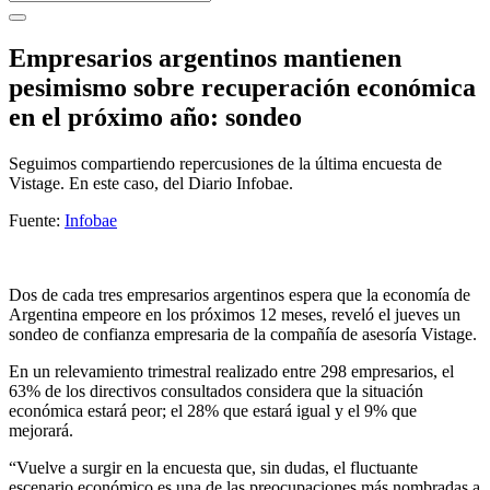
Empresarios argentinos mantienen
pesimismo sobre recuperación económica
en el próximo año: sondeo
Seguimos compartiendo repercusiones de la última encuesta de
Vistage. En este caso, del Diario Infobae.
Fuente:
Infobae
Dos de cada tres empresarios argentinos espera que la economía de
Argentina empeore en los próximos 12 meses, reveló el jueves un
sondeo de confianza empresaria de la compañía de asesoría Vistage.
En un relevamiento trimestral realizado entre 298 empresarios, el
63% de los directivos consultados considera que la situación
económica estará peor; el 28% que estará igual y el 9% que
mejorará.
“Vuelve a surgir en la encuesta que, sin dudas, el fluctuante
escenario económico es una de las preocupaciones más nombradas a