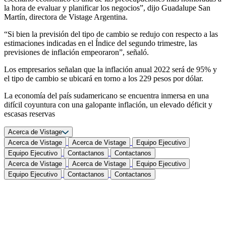
la hora de evaluar y planificar los negocios”, dijo Guadalupe San
Martín, directora de Vistage Argentina.
“Si bien la previsión del tipo de cambio se redujo con respecto a las
estimaciones indicadas en el Índice del segundo trimestre, las
previsiones de inflación empeoraron”, señaló.
Los empresarios señalan que la inflación anual 2022 será de 95% y
el tipo de cambio se ubicará en torno a los 229 pesos por dólar.
La economía del país sudamericano se encuentra inmersa en una
difícil coyuntura con una galopante inflación, un elevado déficit y
escasas reservas
Acerca de Vistage
Acerca de Vistage
Acerca de Vistage
Equipo Ejecutivo
Equipo Ejecutivo
Contactanos
Contactanos
Acerca de Vistage
Acerca de Vistage
Equipo Ejecutivo
Equipo Ejecutivo
Contactanos
Contactanos