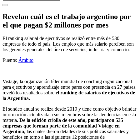
Revelan cuál es el trabajo argentino por
el que pagan $2 millones por mes
El ranking salarial de ejecutivos se realizó entre más de 530
empresas de todo el país. Los empleo que más salario perciben son
los gerentes generales del área de servicios, industria y comercio.
Fuente:
Ámbito
Vistage, la organización líder mundial de coaching organizacional
para ejecutivos y aprendizaje entre pares con presencia en 27 países,
reveló los resultados sobre
el ranking de salarios de ejecutivos de
la Argentina.
El sondeo anual se realiza desde 2019 y tiene como objetivo brindar
información actualizada a sus miembros sobre las tendencias en esta
materia.
De la edición criolla de este año,
participaron 535
empresas que forman parte de la comunidad Vistage en
Argentina
, las cuales dieron detalles de sus políticas salariales y
beneficios en torno a las siguientes 12 posiciones de