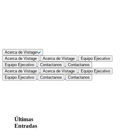
Acerca de Vistage
Acerca de Vistage
Acerca de Vistage
Equipo Ejecutivo
Equipo Ejecutivo
Contactanos
Contactanos
Acerca de Vistage
Acerca de Vistage
Equipo Ejecutivo
Equipo Ejecutivo
Contactanos
Contactanos
Últimas
Entradas