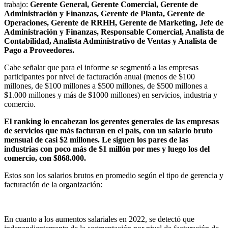
trabajo:
Gerente General, Gerente Comercial, Gerente de
Administración y Finanzas, Gerente de Planta, Gerente de
Operaciones, Gerente de RRHH, Gerente de Marketing, Jefe de
Administración y Finanzas, Responsable Comercial, Analista de
Contabilidad, Analista Administrativo de Ventas y Analista de
Pago a Proveedores.
Cabe señalar que para el informe se segmentó a las empresas
participantes por nivel de facturación anual (menos de $100
millones, de $100 millones a $500 millones, de $500 millones a
$1.000 millones y más de $1000 millones) en servicios, industria y
comercio.
El ranking lo encabezan los gerentes generales de las empresas
de servicios que más facturan en el país, con un salario bruto
mensual de casi $2 millones. Le siguen los pares de las
industrias con poco más de $1 millón por mes y luego los del
comercio, con $868.000.
Estos son los salarios brutos en promedio según el tipo de gerencia y
facturación de la organización:
En cuanto a los aumentos salariales en 2022, se detectó que