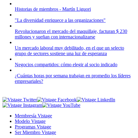
Historias de miembros - Martín Liguori
"La diversidad enriquece a las organizaciones"
Revolucionaron el mercado del maquillaje, facturan $ 230
millones y sueñan con internacionalizarse
Un mercado laboral muy debilitado, en el que un selecto
grupo de sectores sostiene una luz de esperanza
Negocios compartidos: cómo elegir al socio indicado
¿Cuántas horas por semana trabajan en promedio los líderes
empresariales?
Membresía Vistage
Modelo Vistage
Programas Vistage
Ser Miembro Vistage