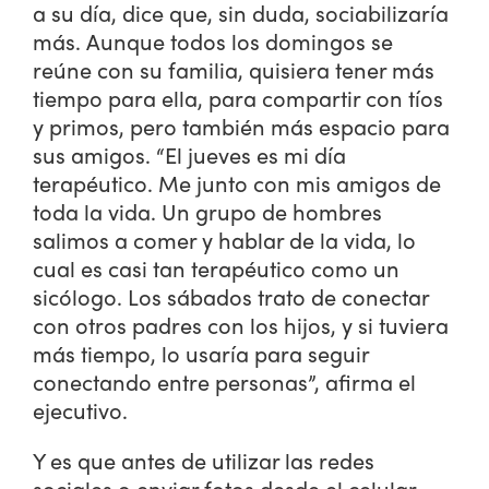
a su día, dice que, sin duda, sociabilizaría
más. Aunque todos los domingos se
reúne con su familia, quisiera tener más
tiempo para ella, para compartir con tíos
y primos, pero también más espacio para
sus amigos. “El jueves es mi día
terapéutico. Me junto con mis amigos de
toda la vida. Un grupo de hombres
salimos a comer y hablar de la vida, lo
cual es casi tan terapéutico como un
sicólogo. Los sábados trato de conectar
con otros padres con los hijos, y si tuviera
más tiempo, lo usaría para seguir
conectando entre personas”, afirma el
ejecutivo.
Y es que antes de utilizar las redes
sociales o enviar fotos desde el celular,