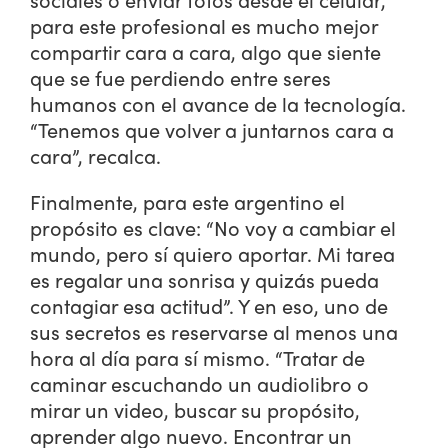
para este profesional es mucho mejor
compartir cara a cara, algo que siente
que se fue perdiendo entre seres
humanos con el avance de la tecnología.
“Tenemos que volver a juntarnos cara a
cara”, recalca.
Finalmente, para este argentino el
propósito es clave: “No voy a cambiar el
mundo, pero sí quiero aportar. Mi tarea
es regalar una sonrisa y quizás pueda
contagiar esa actitud”. Y en eso, uno de
sus secretos es reservarse al menos una
hora al día para sí mismo. “Tratar de
caminar escuchando un audiolibro o
mirar un video, buscar su propósito,
aprender algo nuevo. Encontrar un