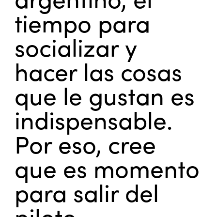
tiempo para
socializar y
hacer las cosas
que le gustan es
indispensable.
Por eso, cree
que es momento
para salir del
piloto