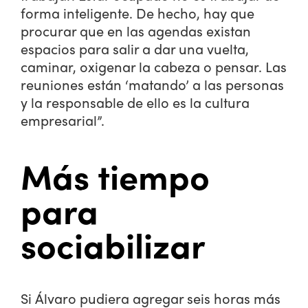
forma inteligente. De hecho, hay que
procurar que en las agendas existan
espacios para salir a dar una vuelta,
caminar, oxigenar la cabeza o pensar. Las
reuniones están ‘matando’ a las personas
y la responsable de ello es la cultura
empresarial”.
Más tiempo
para
sociabilizar
Si Álvaro pudiera agregar seis horas más