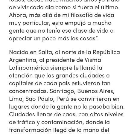
de vivir cada día como si fuera el último.
Ahora, más allá de mi filosofía de vida
muy particular, esto empujó a mucha
gente que no tenía esa clase de vida a
apreciar un poco más las cosas”.
Nacido en Salta, al norte de la República
Argentina, al presidente de Visma
Latinoamérica siempre le llamó la
atención que las grandes ciudades o
capitales de cada país estuvieran tan
concentradas. Santiago, Buenos Aires,
Lima, Sao Paulo, Perú se convirtieron en
lugares donde la gente no lo pasaba bien.
Ciudades llenas de caos, con altos niveles
de tráfico y contaminación, donde la
transformación llegó de la mano del