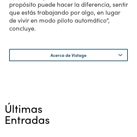
propósito puede hacer la diferencia, sentir
que estás trabajando por algo, en lugar
de vivir en modo piloto automático”,
concluye.
Acerca de Vistage
Últimas
Entradas