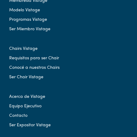
Membresía Vistage
Modelo Vistage
Programas Vistage
Ser Miembro Vistage
Chairs Vistage
Requisitos para ser Chair
Conocé a nuestros Chairs
Ser Chair Vistage
Acerca de Vistage
Equipo Ejecutivo
Contacto
Ser Expositor Vistage