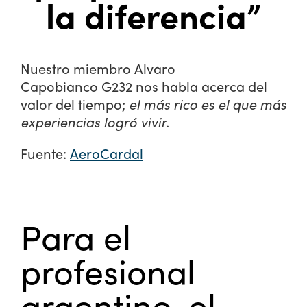
la diferencia”
Nuestro miembro Alvaro
Capobianco G232 nos habla acerca del
valor del tiempo;
el más rico es el que más
experiencias logró vivir.
Fuente:
AeroCardal
Para el
profesional
argentino, el