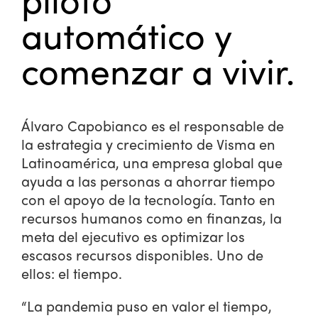
automático y
comenzar a vivir.
Álvaro Capobianco es el responsable de
la estrategia y crecimiento de Visma en
Latinoamérica, una empresa global que
ayuda a las personas a ahorrar tiempo
con el apoyo de la tecnología. Tanto en
recursos humanos como en finanzas, la
meta del ejecutivo es optimizar los
escasos recursos disponibles. Uno de
ellos: el tiempo.
“La pandemia puso en valor el tiempo,