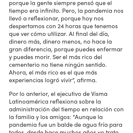
porque la gente siempre pensó que el
tiempo era infinito. Pero, la pandemia nos
llevó a reflexionar, porque hoy nos
despertamos con 24 horas que tenemos
que ver cómo utilizar. Al final del día,
dinero más, dinero menos, no hace la
gran diferencia, porque puedes enfermar
y puedes morir. Ser el más rico del
cementerio no tiene ningún sentido.
Ahora, el más rico es el que más
experiencias logró vivir”, afirma.
Por lo anterior, el ejecutivo de Visma
Latinoamérica reflexiona sobre la
administración del tiempo en relación con
la familia y los amigos: “Aunque la
pandemia fue un balde de agua fría para
todos, desde hace muchos años yo trato