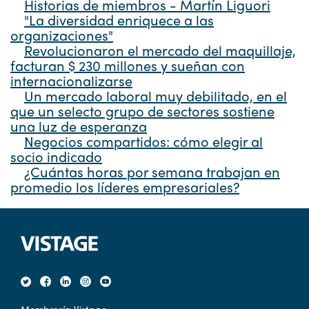
Historias de miembros - Martín Liguori
"La diversidad enriquece a las
organizaciones"
Revolucionaron el mercado del maquillaje,
facturan $ 230 millones y sueñan con
internacionalizarse
Un mercado laboral muy debilitado, en el
que un selecto grupo de sectores sostiene
una luz de esperanza
Negocios compartidos: cómo elegir al
socio indicado
¿Cuántas horas por semana trabajan en
promedio los líderes empresariales?