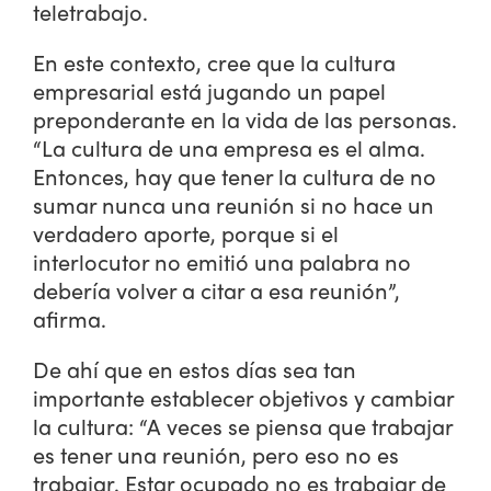
teletrabajo.
En este contexto, cree que la cultura
empresarial está jugando un papel
preponderante en la vida de las personas.
“La cultura de una empresa es el alma.
Entonces, hay que tener la cultura de no
sumar nunca una reunión si no hace un
verdadero aporte, porque si el
interlocutor no emitió una palabra no
debería volver a citar a esa reunión”,
afirma.
De ahí que en estos días sea tan
importante establecer objetivos y cambiar
la cultura: “A veces se piensa que trabajar
es tener una reunión, pero eso no es
trabajar. Estar ocupado no es trabajar de