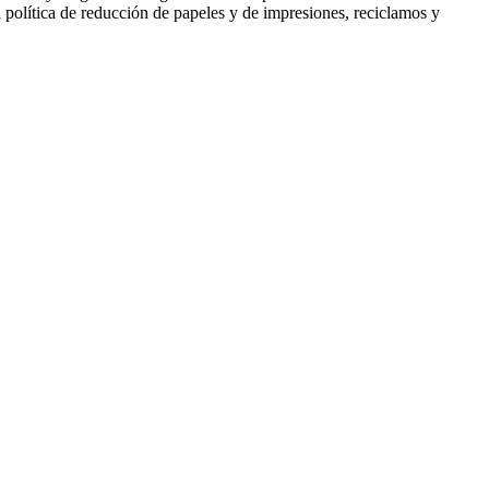
política de reducción de papeles y de impresiones, reciclamos y