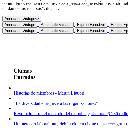
comunitario, realizamos entrevistas a personas que están buscando tr
cuidamos los recursos”, detalla.
Acerca de Vistage
Acerca de Vistage
Acerca de Vistage
Equipo Ejecutivo
Equipo Ej
Acerca de Vistage
Acerca de Vistage
Equipo Ejecutivo
Equipo Ej
Últimas
Entradas
Historias de miembros - Martín Liguori
"La diversidad enriquece a las organizaciones"
Revolucionaron el mercado del maquillaje, facturan $ 230 millo
Un mercado laboral muy debilitado, en el que un selecto grupo 