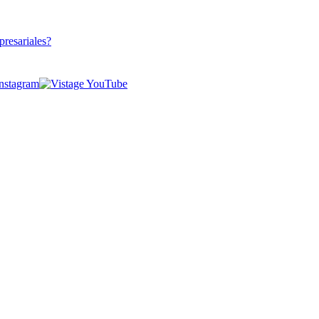
presariales?