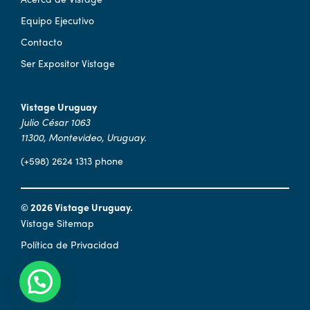
Equipo Ejecutivo
Contacto
Ser Expositor Vistage
Vistage Uruguay
Julio César 1063
11300, Montevideo, Uruguay.
(+598) 2624 1313 phone
© 2026 Vistage Uruguay.
Vistage Sitemap
Política de Privacidad