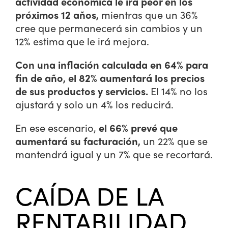
actividad económica le irá peor en los
próximos 12 años,
mientras que un 36%
cree que permanecerá sin cambios y un
12% estima que le irá mejora.
Con una inflación calculada en 64% para
fin de año, el 82% aumentará los precios
de sus productos y servicios.
El 14% no los
ajustará y solo un 4% los reducirá.
En ese escenario,
el
66% prevé que
aumentará su facturación,
un 22% que se
mantendrá igual y un 7% que se recortará.
CAÍDA DE LA
RENTABILIDAD