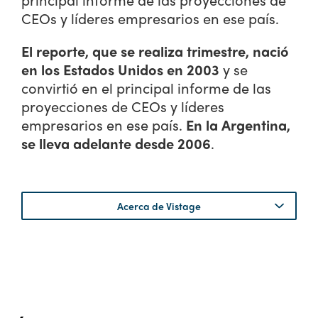
CEOs y líderes empresarios en ese país.
El reporte, que se realiza trimestre, nació
en los Estados Unidos en 2003
y se
convirtió en el principal informe de las
proyecciones de CEOs y líderes
empresarios en ese país.
En la Argentina,
se lleva adelante desde 2006
.
Acerca de Vistage