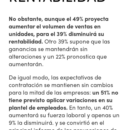
No obstante, aunque el 49% proyecta
aumentar el volumen de ventas en
unidades, para el 39% disminuirá su
rentabilidad.
Otro 39% supone que las
ganancias se mantendrán sin
alteraciones y un 22% pronostica que
aumentarán.
De igual modo, las expectativas de
contratación se mantienen sin cambios
para la mitad de las empresas:
un 51% no
tiene previsto aplicar variaciones en su
plantel de empleados.
En tanto, un 40%
aumentará su fuerza laboral y apenas un
9% la disminuirá. y se convirtió en el
principal informe de las proyecciones de