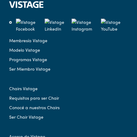
Membresía Vistage
Modelo Vistage
Programas Vistage
Ser Miembro Vistage
Chairs Vistage
Requisitos para ser Chair
Conocé a nuestros Chairs
Ser Chair Vistage
Acerca de Vistage