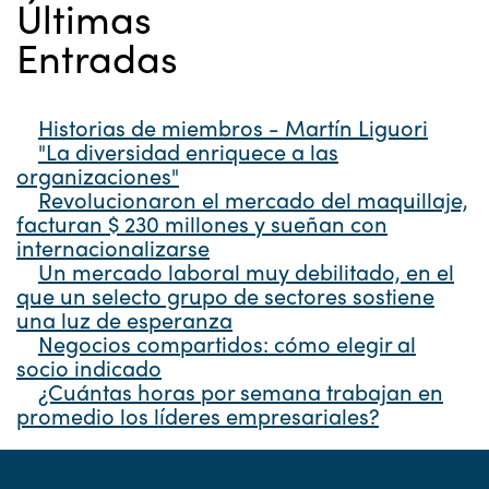
Últimas
Entradas
Historias de miembros - Martín Liguori
"La diversidad enriquece a las
organizaciones"
Revolucionaron el mercado del maquillaje,
facturan $ 230 millones y sueñan con
internacionalizarse
Un mercado laboral muy debilitado, en el
que un selecto grupo de sectores sostiene
una luz de esperanza
Negocios compartidos: cómo elegir al
socio indicado
¿Cuántas horas por semana trabajan en
promedio los líderes empresariales?