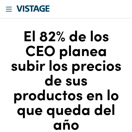
El 82% de los
CEO planea
subir los precios
de sus
productos en lo
que queda del
año