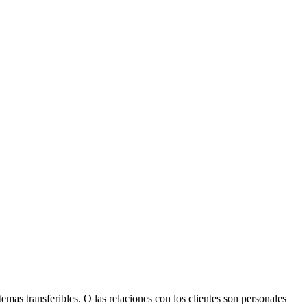
emas transferibles. O las relaciones con los clientes son personales